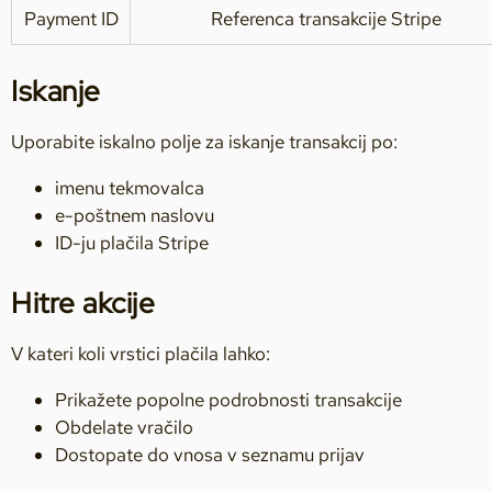
Payment ID
Referenca transakcije Stripe
Iskanje
Uporabite iskalno polje za iskanje transakcij po:
imenu tekmovalca
e-poštnem naslovu
ID-ju plačila Stripe
Hitre akcije
V kateri koli vrstici plačila lahko:
Prikažete popolne podrobnosti transakcije
Obdelate vračilo
Dostopate do vnosa v seznamu prijav