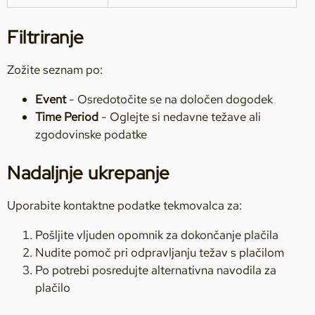
Filtriranje
Zožite seznam po:
Event
- Osredotočite se na določen dogodek
Time Period
- Oglejte si nedavne težave ali
zgodovinske podatke
Nadaljnje ukrepanje
Uporabite kontaktne podatke tekmovalca za:
Pošljite vljuden opomnik za dokončanje plačila
Nudite pomoč pri odpravljanju težav s plačilom
Po potrebi posredujte alternativna navodila za
plačilo