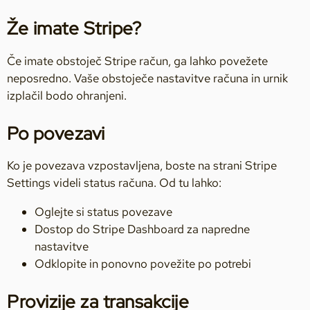
Že imate Stripe?
Če imate obstoječ Stripe račun, ga lahko povežete
neposredno. Vaše obstoječe nastavitve računa in urnik
izplačil bodo ohranjeni.
Po povezavi
Ko je povezava vzpostavljena, boste na strani Stripe
Settings videli status računa. Od tu lahko:
Oglejte si status povezave
Dostop do Stripe Dashboard za napredne
nastavitve
Odklopite in ponovno povežite po potrebi
Provizije za transakcije