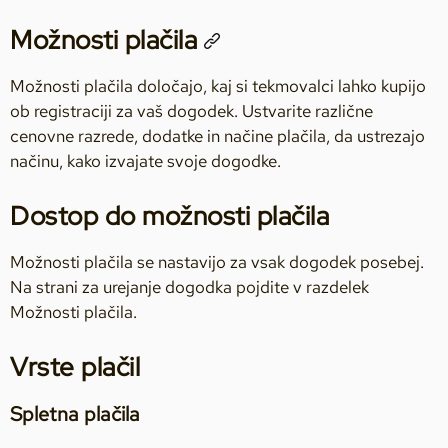
Možnosti plačila
Možnosti plačila določajo, kaj si tekmovalci lahko kupijo
ob registraciji za vaš dogodek. Ustvarite različne
cenovne razrede, dodatke in načine plačila, da ustrezajo
načinu, kako izvajate svoje dogodke.
Dostop do možnosti plačila
Možnosti plačila se nastavijo za vsak dogodek posebej.
Na strani za urejanje dogodka pojdite v razdelek
Možnosti plačila.
Vrste plačil
Spletna plačila