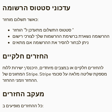
עדכוני סטטוס הרשומה
כאשר תשלום מוחזר:
סטטוס התשלום מתעדכן ל" הוחזר "
ההרשומה נשארת ברשימת ההרשמות שלך לצורכי רישום
ניתן לבחור להסיר את ההרשומה אם מתאים
החזרים חלקיים
להחזרים חלקיים או במצבים מיוחדים, היכנס/י ישירות ללוח
המחוונים של Stripe. Stripe מספקת שליטה מלאה על סכומי
ההחזר וזמני ההחזר.
מעקב החזרים
כל ההחזרים מופיעים ב: