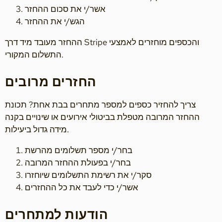
אשר/י את סכום ההחזר
הגש/י את ההחזר
ההחזר מעובד מיד דרך Stripe והכספים מוחזרים לאמצעי
התשלום המקורי.
החזרים מרובים
צריך להחזיר כספים למספר מתחרים בבת אחת? תכונת
ההחזר המרובה מטפלת בביטולי אירועים או שינויים בקנה
מידה גדול ביעילות.
בחר/י מספר תשלומים מהרשת
בחר/י בפעולת ההחזר המרובה
סקר/י את רשימת התשלומים שיוחזרו
אשר/י כדי לעבד את כל ההחזרים
הודעות למתחרים