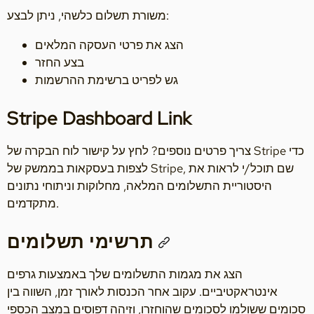
משורת תשלום כלשהי, ניתן לבצע:
הצג את פרטי העסקה המלאים
בצע החזר
גש לפריט ברשימת ההרשמות
Stripe Dashboard Link
צריך פרטים נוספים? לחץ על קישור לוח הבקרה של Stripe כדי
לצפות בעסקאות בממשק של Stripe, שם תוכל/י לראות את
היסטוריית התשלומים המלאה, מחלוקות וניתוחי נתונים
מתקדמים.
תרשימי תשלומים
הצג את מגמות התשלומים שלך באמצעות גרפים
אינטראקטיביים. עקוב אחר הכנסות לאורך זמן, השווה בין
סכומים ששולמו לסכומים שהוחזרו, וזיהה דפוסים במצב הכספי