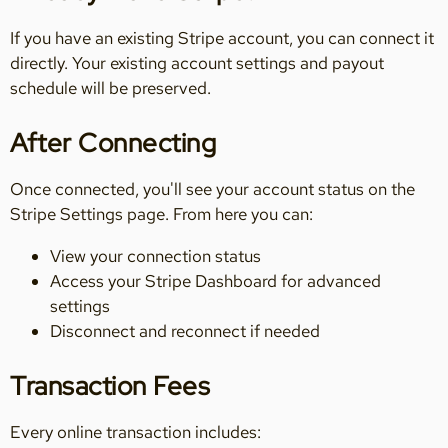
If you have an existing Stripe account, you can connect it
directly. Your existing account settings and payout
schedule will be preserved.
After Connecting
Once connected, you'll see your account status on the
Stripe Settings page. From here you can:
View your connection status
Access your Stripe Dashboard for advanced
settings
Disconnect and reconnect if needed
Transaction Fees
Every online transaction includes: