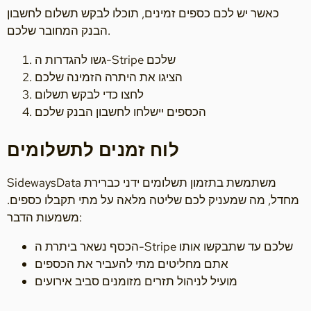
כאשר יש לכם כספים זמינים, תוכלו לבקש תשלום לחשבון
הבנק המחובר שלכם.
גשו להגדרות ה-Stripe שלכם
הציגו את היתרה הזמינה שלכם
לחצו כדי לבקש תשלום
הכספים יישלחו לחשבון הבנק שלכם
לוח זמנים לתשלומים
SidewaysData משתמשת בתזמון תשלומים ידני כברירת
מחדל, מה שמעניק לכם שליטה מלאה על מתי תקבלו כספים.
משמעות הדבר:
הכסף נשאר ביתרת ה-Stripe שלכם עד שתבקשו אותו
אתם מחליטים מתי להעביר את הכספים
מועיל לניהול תזרים מזומנים סביב אירועים