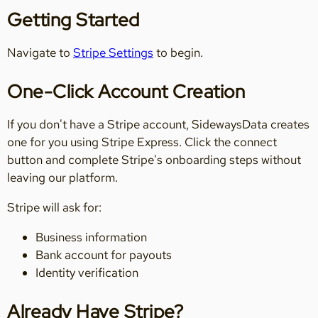
Getting Started
Navigate to
Stripe Settings
to begin.
One-Click Account Creation
If you don't have a Stripe account, SidewaysData creates
one for you using Stripe Express. Click the connect
button and complete Stripe's onboarding steps without
leaving our platform.
Stripe will ask for:
Business information
Bank account for payouts
Identity verification
Already Have Stripe?