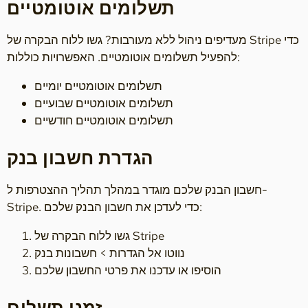
תשלומים אוטומטיים
מעדיפים ניהול ללא מעורבות? גשו ללוח הבקרה של Stripe כדי
להפעיל תשלומים אוטומטיים. האפשרויות כוללות:
תשלומים אוטומטיים יומיים
תשלומים אוטומטיים שבועיים
תשלומים אוטומטיים חודשיים
הגדרת חשבון בנק
חשבון הבנק שלכם מוגדר במהלך תהליך ההצטרפות ל-
Stripe. כדי לעדכן את חשבון הבנק שלכם:
גשו ללוח הבקרה של Stripe
נווטו אל הגדרות > חשבונות בנק
הוסיפו או עדכנו את פרטי החשבון שלכם
זמני תשלום