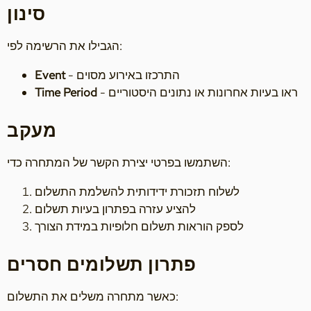
סינון
הגבילו את הרשימה לפי:
- התרכזו באירוע מסוים
Event
- ראו בעיות אחרונות או נתונים היסטוריים
Time Period
מעקב
השתמשו בפרטי יצירת הקשר של המתחרה כדי:
לשלוח תזכורת ידידותית להשלמת התשלום
להציע עזרה בפתרון בעיות תשלום
לספק הוראות תשלום חלופיות במידת הצורך
פתרון תשלומים חסרים
כאשר מתחרה משלים את התשלום: