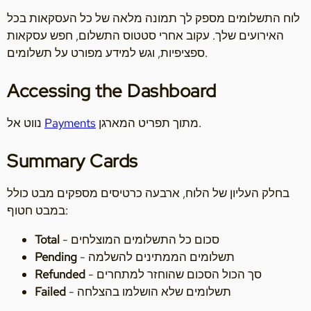
לוח התשלומים מספק לך תמונה מלאה של כל העסקאות בכל
האירועים שלך. עקוב אחרי סטטוס התשלום, חפש עסקאות
ספציפיות, וגש למידע מפורט על תשלומים.
Accessing the Dashboard
מתוך תפריט המארגן.
Payments
נווט אל
Summary Cards
בחלק העליון של הלוח, ארבעה כרטיסים מספקים מבט כולל
במבט חטוף:
- סכום כל התשלומים המוצלחים
Total
- תשלומים הממתינים להשלמה
Pending
- סך הכול הסכום שהוחזר למתחרים
Refunded
- תשלומים שלא הושלמו בהצלחה
Failed