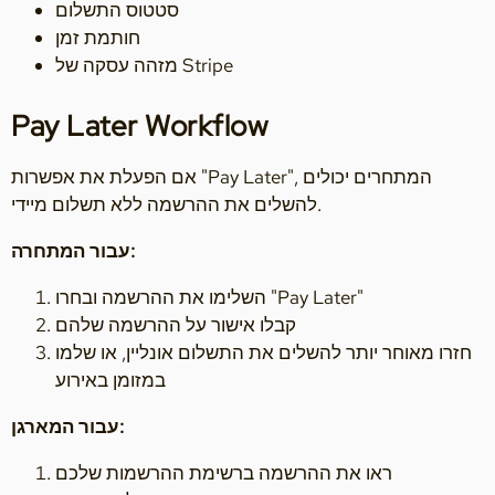
סטטוס התשלום
חותמת זמן
מזהה עסקה של Stripe
Pay Later Workflow
אם הפעלת את אפשרות "Pay Later", המתחרים יכולים
להשלים את ההרשמה ללא תשלום מיידי.
עבור המתחרה:
השלימו את ההרשמה ובחרו "Pay Later"
קבלו אישור על ההרשמה שלהם
חזרו מאוחר יותר להשלים את התשלום אונליין, או שלמו
במזומן באירוע
עבור המארגן:
ראו את ההרשמה ברשימת ההרשמות שלכם