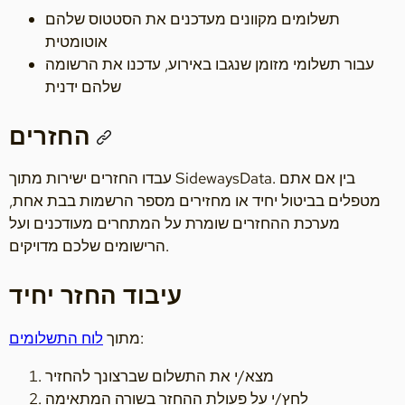
תשלומים מקוונים מעדכנים את הסטטוס שלהם
אוטומטית
עבור תשלומי מזומן שנגבו באירוע, עדכנו את הרשומה
שלהם ידנית
החזרים
עבדו החזרים ישירות מתוך SidewaysData. בין אם אתם
מטפלים בביטול יחיד או מחזירים מספר הרשמות בבת אחת,
מערכת ההחזרים שומרת על המתחרים מעודכנים ועל
הרישומים שלכם מדויקים.
עיבוד החזר יחיד
:
מתוך
לוח התשלומים
מצא/י את התשלום שברצונך להחזיר
לחץ/י על פעולת ההחזר בשורה המתאימה