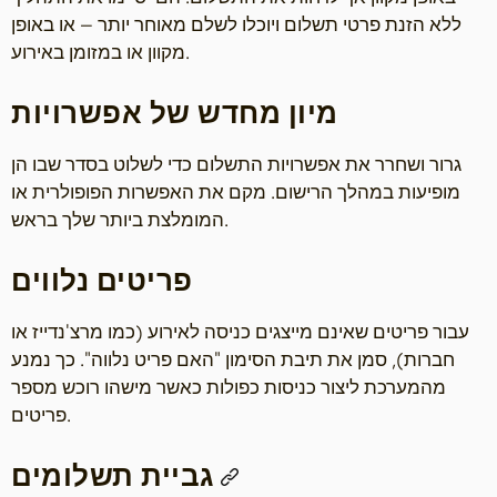
ללא הזנת פרטי תשלום ויוכלו לשלם מאוחר יותר — או באופן
מקוון או במזומן באירוע.
מיון מחדש של אפשרויות
גרור ושחרר את אפשרויות התשלום כדי לשלוט בסדר שבו הן
מופיעות במהלך הרישום. מקם את האפשרות הפופולרית או
המומלצת ביותר שלך בראש.
פריטים נלווים
עבור פריטים שאינם מייצגים כניסה לאירוע (כמו מרצ'נדייז או
חברות), סמן את תיבת הסימון "האם פריט נלווה". כך נמנע
מהמערכת ליצור כניסות כפולות כאשר מישהו רוכש מספר
פריטים.
גביית תשלומים