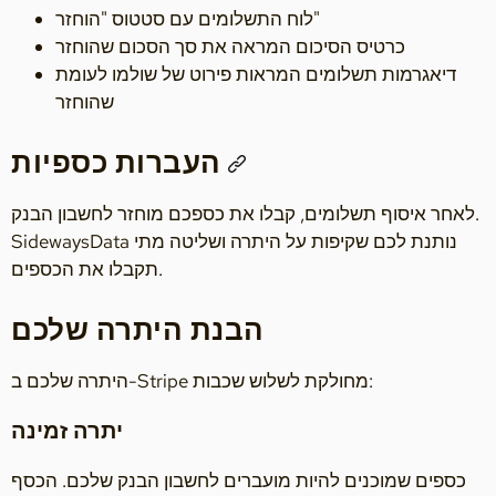
לוח התשלומים עם סטטוס "הוחזר"
כרטיס הסיכום המראה את סך הסכום שהוחזר
דיאגרמות תשלומים המראות פירוט של שולמו לעומת
שהוחזר
העברות כספיות
לאחר איסוף תשלומים, קבלו את כספכם מוחזר לחשבון הבנק.
SidewaysData נותנת לכם שקיפות על היתרה ושליטה מתי
תקבלו את הכספים.
הבנת היתרה שלכם
היתרה שלכם ב-Stripe מחולקת לשלוש שכבות:
יתרה זמינה
כספים שמוכנים להיות מועברים לחשבון הבנק שלכם. הכסף