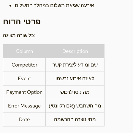
אירעה שגיאת תשלום במהלך התשלום
פרטי הדוח
כל שורה מציגה:
Column
Description
שם ומידע ליצירת קשר
Competitor
לאיזה אירוע נרשמו
Event
מה ניסו לרכוש
Payment Option
מה השתבש (אם רלוונטי)
Error Message
מתי נוצרה ההרשמה
Date