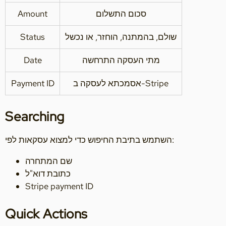
סכום התשלום
Amount
שולם, בהמתנה, הוחזר, או נכשל
Status
מתי העסקה התרחשה
Date
אסמכתא לעסקה ב-Stripe
Payment ID
Searching
השתמש בתיבת החיפוש כדי למצוא עסקאות לפי:
שם המתחרה
כתובת דוא"ל
Stripe payment ID
Quick Actions