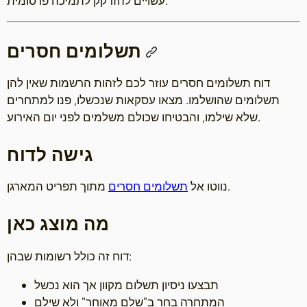
עשויים להזדקק לתמיכה פרסומית.
תשלומים חסרים
דוח תשלומים חסרים עוזר לכם לזהות הרשמות שאין להן
תשלומים שהושלמו. מצאו עסקאות שנכשלו, פנו למתחרים
שלא שילמו, והבטיחו שכולם משלמים לפני יום האירוע.
גישה לדוח
מתוך תפריט המארגן.
נווטו אל
תשלומים חסרים
מה מוצג כאן
דוח זה כולל רשומות שבהן:
תבצעו ניסיון תשלום מקוון אך הוא נכשל
המתחרה בחר ב"שלם מאוחר" ולא שילם