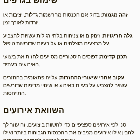
שימוש בגרפים
זהה מגמות:
בדוק אם הכנסות מהרשמות גדלות, יציבות או
יורדות לאורך זמן.
גלה חריגויות:
זינוקים או צניחות בלתי רגילות עשויות להצביע
על מבצעים מוצלחים או על בעיות שדורשות טיפול.
תכנן קדימה:
דפוסים היסטוריים מסייעים לחזות את ביצועי
האירועים בעתיד.
עקוב אחרי שיעורי ההחזרות:
עלייה פתאומית בהחזרים
עשויה להצביע על בעיות באירוע או שינויי מדיניות שדורשים
התייחסות.
השוואת אירועים
סנן לפי אירועים ספציפיים כדי להשוות ביצועים. זה עוזר לך
להבין אילו אירועים מניבים את ההכנסות הגבוהות ביותר ואילו