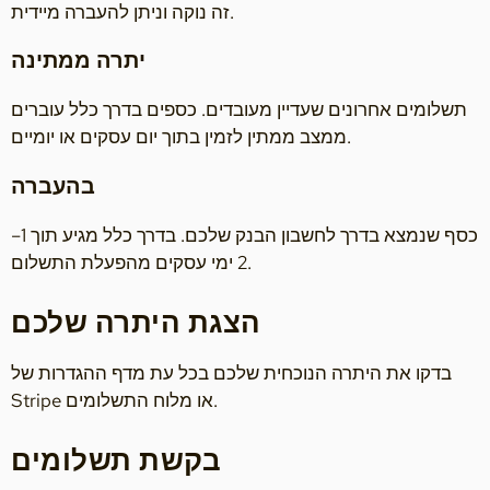
זה נוקה וניתן להעברה מיידית.
יתרה ממתינה
תשלומים אחרונים שעדיין מעובדים. כספים בדרך כלל עוברים
ממצב ממתין לזמין בתוך יום עסקים או יומיים.
בהעברה
כסף שנמצא בדרך לחשבון הבנק שלכם. בדרך כלל מגיע תוך 1–
2 ימי עסקים מהפעלת התשלום.
הצגת היתרה שלכם
בדקו את היתרה הנוכחית שלכם בכל עת מדף ההגדרות של
Stripe או מלוח התשלומים.
בקשת תשלומים