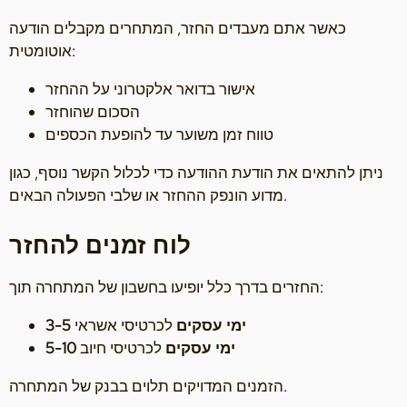
כאשר אתם מעבדים החזר, המתחרים מקבלים הודעה
אוטומטית:
אישור בדואר אלקטרוני על ההחזר
הסכום שהוחזר
טווח זמן משוער עד להופעת הכספים
ניתן להתאים את הודעת ההודעה כדי לכלול הקשר נוסף, כגון
מדוע הונפק ההחזר או שלבי הפעולה הבאים.
לוח זמנים להחזר
החזרים בדרך כלל יופיעו בחשבון של המתחרה תוך:
3-5 ימי עסקים
לכרטיסי אשראי
5-10 ימי עסקים
לכרטיסי חיוב
הזמנים המדויקים תלוים בבנק של המתחרה.