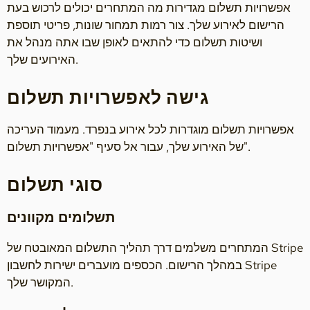
אפשרויות תשלום מגדירות מה המתחרים יכולים לרכוש בעת
הרישום לאירוע שלך. צור רמות תמחור שונות, פריטי תוספת
ושיטות תשלום כדי להתאים לאופן שבו אתה מנהל את
האירועים שלך.
גישה לאפשרויות תשלום
אפשרויות תשלום מוגדרות לכל אירוע בנפרד. מעמוד העריכה
של האירוע שלך, עבור אל סעיף "אפשרויות תשלום".
סוגי תשלום
תשלומים מקוונים
המתחרים משלמים דרך תהליך התשלום המאובטח של Stripe
במהלך הרישום. הכספים מועברים ישירות לחשבון Stripe
המקושר שלך.