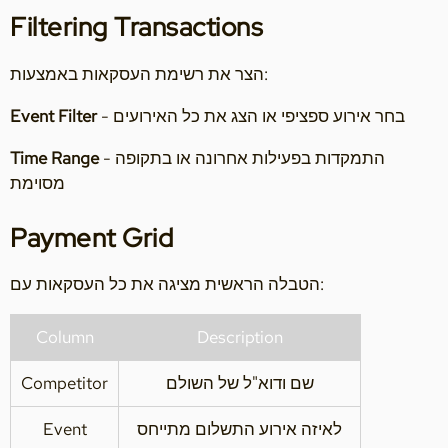
Filtering Transactions
הצר את רשימת העסקאות באמצעות:
- בחר אירוע ספציפי או הצג את כל האירועים
Event Filter
- התמקדות בפעילות אחרונה או בתקופה
Time Range
מסוימת
Payment Grid
הטבלה הראשית מציגה את כל העסקאות עם:
Column
Description
שם ודוא"ל של השולם
Competitor
לאיזה אירוע התשלום מתייחס
Event