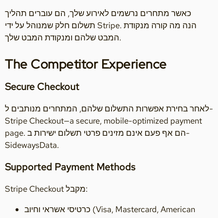
כאשר מתחרים נרשמים לאירוע שלך, הם עוברים תהליך
תשלום חלק שמנוהל על ידי Stripe. הנה מה קורה מנקודת
המבט שלהם ומנקודת המבט שלך.
The Competitor Experience
Secure Checkout
לאחר בחירת אפשרות התשלום שלהם, המתחרים מנותבים ל-
Stripe Checkout—a secure, mobile-optimized payment
page. הם אף פעם אינם מזינים פרטי תשלום ישירות ב-
SidewaysData.
Supported Payment Methods
Stripe Checkout מקבל:
כרטיסי אשראי וחיוב (Visa, Mastercard, American