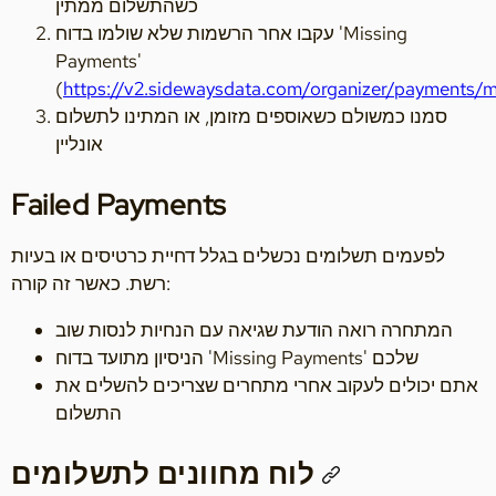
כשהתשלום ממתין
עקבו אחר הרשמות שלא שולמו בדוח 'Missing
Payments'
(
https://v2.sidewaysdata.com/organizer/payments/m
סמנו כמשולם כשאוספים מזומן, או המתינו לתשלום
אונליין
Failed Payments
לפעמים תשלומים נכשלים בגלל דחיית כרטיסים או בעיות
רשת. כאשר זה קורה:
המתחרה רואה הודעת שגיאה עם הנחיות לנסות שוב
הניסיון מתועד בדוח 'Missing Payments' שלכם
אתם יכולים לעקוב אחרי מתחרים שצריכים להשלים את
התשלום
לוח מחוונים לתשלומים