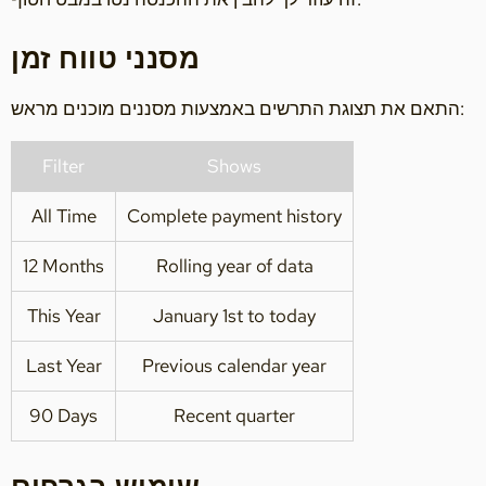
מסנני טווח זמן
התאם את תצוגת התרשים באמצעות מסננים מוכנים מראש:
Filter
Shows
All Time
Complete payment history
12 Months
Rolling year of data
This Year
January 1st to today
Last Year
Previous calendar year
90 Days
Recent quarter