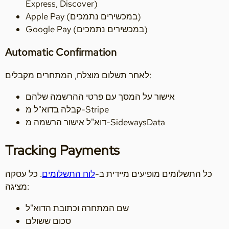
Express, Discover)
Apple Pay (במכשירים נתמכים)
Google Pay (במכשירים נתמכים)
Automatic Confirmation
לאחר תשלום מוצלח, המתחרים מקבלים:
אישור על המסך עם פרטי ההרשמה שלהם
קבלה בדוא"ל מ-Stripe
דוא"ל אישור הרשמה מ-SidewaysData
Tracking Payments
כל התשלומים מופיעים מיידית ב-
לוח התשלומים
. כל עסקה
מציגה:
שם המתחרה וכתובת הדוא"ל
סכום ששולם