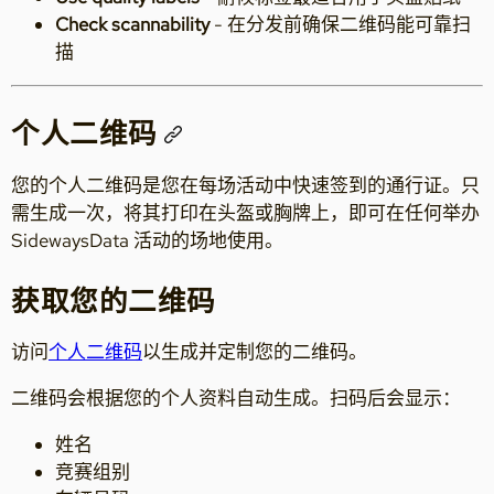
Check scannability
- 在分发前确保二维码能可靠扫
描
个人二维码
您的个人二维码是您在每场活动中快速签到的通行证。只
需生成一次，将其打印在头盔或胸牌上，即可在任何举办
SidewaysData 活动的场地使用。
获取您的二维码
访问
个人二维码
以生成并定制您的二维码。
二维码会根据您的个人资料自动生成。扫码后会显示：
姓名
竞赛组别