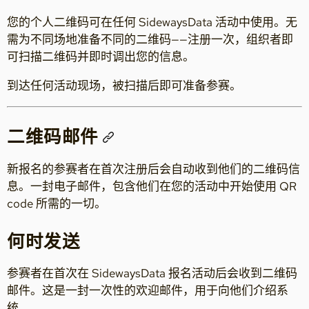
您的个人二维码可在任何 SidewaysData 活动中使用。无
需为不同场地准备不同的二维码——注册一次，组织者即
可扫描二维码并即时调出您的信息。
到达任何活动现场，被扫描后即可准备参赛。
二维码邮件
新报名的参赛者在首次注册后会自动收到他们的二维码信
息。一封电子邮件，包含他们在您的活动中开始使用 QR
code 所需的一切。
何时发送
参赛者在首次在 SidewaysData 报名活动后会收到二维码
邮件。这是一封一次性的欢迎邮件，用于向他们介绍系
统。