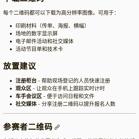
每个二维码都可以下载为高分辨率图像。可用于：
印刷材料（传单、海报、横幅）
场地的数字显示屏
电子邮件活动和社交媒体
活动节目单和技术卡
放置建议
注册柜台
- 帮助现场登记的人员快速注册
观众区
- 让观众在手机上跟踪实时计时
车手会议区
- 便于访问日程和文件
社交媒体
- 分享注册二维码以提升报名人数
参赛者二维码