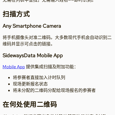
扫描方式
Any Smartphone Camera
将手机摄像头对准二维码。大多数现代手机会自动识别二
维码并显示可点击的链接。
SidewaysData Mobile App
Mobile App
提供集成扫描及附加功能：
将参赛者直接加入计时队列
现场更新报名状态
将未分配的二维码分配给现场报名的参赛者
在何处使用二维码