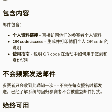
包含内容
邮件包含：
个人资料链接
- 直接访问他们的参赛者个人资料
QR code access
- 生成并打印他们个人 QR code 的
说明
使用指南
- 说明 QR code 在活动中如何用于签到和
身份识别
不会频繁发送邮件
参赛者只会收到此通知一次——不会在每次报名时都发
送。已经了解系统的回归参赛者不会被重复邮件打扰。
始终可用