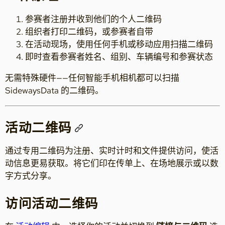
参赛者注册并收到他们的个人二维码
组织者打印二维码，或参赛者自带
在活动现场，使用任何手机或移动应用扫描二维码
即时查看参赛者姓名、组别、车辆编号和参赛状态
无需特殊硬件——任何智能手机相机都可以扫描
SidewaysData 的二维码。
活动二维码
通过专用二维码为注册、实时计时和文件提供访问，使活
动信息更易获取。将它们印在传单上、在场地展示或以数
字方式分享。
访问活动二维码