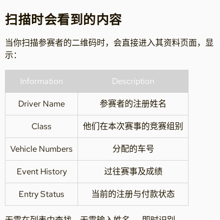
扫描时会看到的内容
当你扫描参赛者的二维码时，会直接进入其资料页面，显
示：
Information
Description
Driver Name
参赛者的注册姓名
Class
他们在本次赛事的竞赛组别
Vehicle Numbers
分配的车号
Event History
过往赛事及成绩
Entry Status
当前的注册与付款状态
无需在列表中查找，无需输入姓名——即时识别。