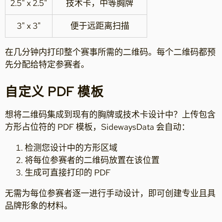
2.5" x 2.5"
技术卡，中等胸牌
3" x 3"
便于远距离扫描
在几分钟内打印整个赛事所需的二维码。每个二维码都预
先分配给特定参赛者。
自定义 PDF 模板
想将二维码集成到现有的胸牌或技术卡设计中？上传包含
方形占位符的 PDF 模板，SidewaysData 会自动：
检测您设计中的方形区域
将每位参赛者的二维码放置在该位置
生成可直接打印的 PDF
无需为每位参赛者逐一进行手动设计，即可创建专业且具
品牌形象的材料。