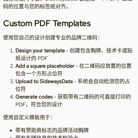
码的位置与您的标签纸对齐。
Custom PDF Templates
使用您自己的设计创建专业的品牌二维码：
Design your template
- 创建包含胸牌、技术卡或贴
纸设计的 PDF
Add a square placeholder
- 在二维码应放置的位置
包含一个方形占位符
Upload to SidewaysData
- 系统会自动检测您的占
位符
Generate codes
- 获取带有二维码的可直接打印的
PDF，符合您的设计
使用自定义模板用于：
带有赞助商标志的品牌活动胸牌
带有车辆信息的技术检验卡