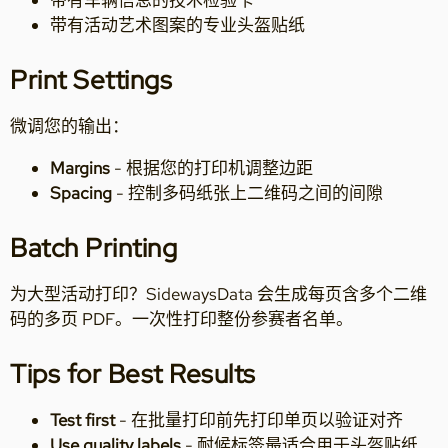
带有活动艺术图案的专业头盔贴纸
Print Settings
微调您的输出：
Margins
- 根据您的打印机调整边距
Spacing
- 控制多码纸张上二维码之间的间隙
Batch Printing
为大型活动打印？SidewaysData 会生成每页含多个二维
码的多页 PDF。一次性打印整份参赛者名单。
Tips for Best Results
Test first
- 在批量打印前先打印单页以验证对齐
Use quality labels
- 耐候标签最适合用于头盔贴纸