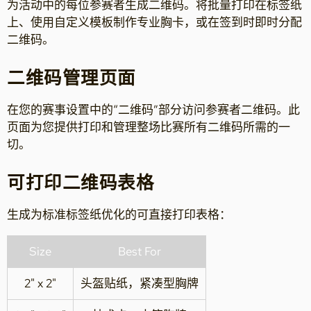
为活动中的每位参赛者生成二维码。将批量打印在标签纸
上、使用自定义模板制作专业胸卡，或在签到时即时分配
二维码。
二维码管理页面
在您的赛事设置中的“二维码”部分访问参赛者二维码。此
页面为您提供打印和管理整场比赛所有二维码所需的一
切。
可打印二维码表格
生成为标准标签纸优化的可直接打印表格：
Size
Best For
2" x 2"
头盔贴纸，紧凑型胸牌