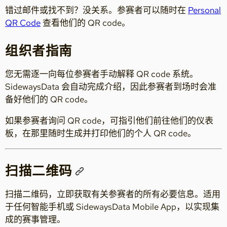
错过邮件或找不到？没关系。参赛者可以随时在
Personal
QR Code
查看他们的 QR code。
组织者指南
您无需逐一向每位参赛者手动解释 QR code 系统。
SidewaysData 会自动完成介绍，因此参赛者到场时会准
备好他们的 QR code。
如果参赛者询问 QR code，可指引他们前往他们的仪表
板，在那里随时生成并打印他们的个人 QR code。
扫描二维码
扫描二维码，立即获取有关参赛者的所有必要信息。适用
于任何智能手机或 SidewaysData Mobile App，以实现集
成的赛事管理。