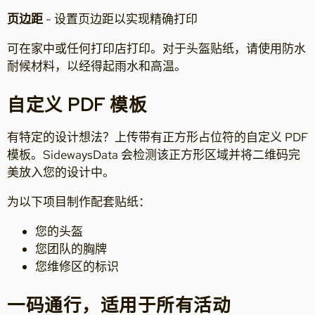
页边距
- 设置页边距以实现精确打印
可在家中或任何打印店打印。对于头盔贴纸，请使用防水
耐候材料，以经得起雨水和高温。
自定义 PDF 模板
有特定的设计想法？上传带有正方形占位符的自定义 PDF
模板。SidewaysData 会检测该正方形区域并将二维码完
美放入您的设计中。
为以下项目制作配套贴纸：
您的头盔
您团队的胸牌
您维修区的标识
一码通行，适用于所有活动