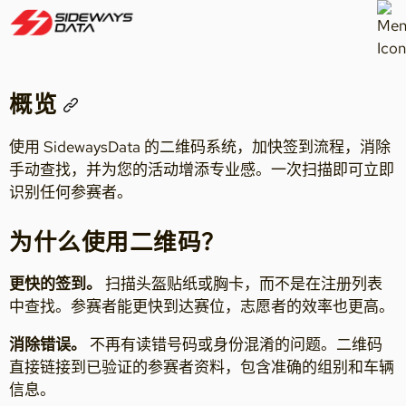
概览
使用 SidewaysData 的二维码系统，加快签到流程，消除
手动查找，并为您的活动增添专业感。一次扫描即可立即
识别任何参赛者。
为什么使用二维码？
更快的签到。
扫描头盔贴纸或胸卡，而不是在注册列表
中查找。参赛者能更快到达赛位，志愿者的效率也更高。
消除错误。
不再有读错号码或身份混淆的问题。二维码
直接链接到已验证的参赛者资料，包含准确的组别和车辆
信息。