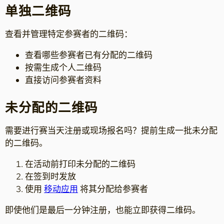
单独二维码
查看并管理特定参赛者的二维码：
查看哪些参赛者已有分配的二维码
按需生成个人二维码
直接访问参赛者资料
未分配的二维码
需要进行赛当天注册或现场报名吗？提前生成一批未分配
的二维码。
在活动前打印未分配的二维码
在签到时发放
使用
移动应用
将其分配给参赛者
即使他们是最后一分钟注册，也能立即获得二维码。