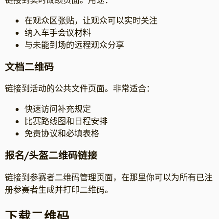
在观众区张贴，让观众可以实时关注
纳入车手会议材料
与未能到场的远程观众分享
文档二维码
链接到活动的公共文件页面。非常适合：
快速访问补充规定
比赛路线图和日程安排
免责协议和必填表格
报名/头盔二维码链接
链接到参赛者二维码管理页面，在那里你可以为所有已注
册参赛者生成并打印二维码。
下载二维码