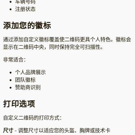
车辆号码
注册状态
添加您的徽标
通过添加自定义徽标覆盖使二维码更具个人特色。徽标会
显示在二维码中央，同时保持完全可扫描性。
非常适合：
个人品牌展示
团队徽标
赞助商识别
打印选项
自定义二维码的打印方式：
尺寸
- 调整尺寸以适应您的头盔、胸牌或技术卡