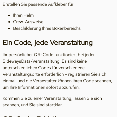
Erstellen Sie passende Aufkleber für:
Ihren Helm
Crew-Ausweise
Beschilderung Ihres Boxenbereichs
Ein Code, jede Veranstaltung
Ihr persönlicher QR-Code funktioniert bei jeder
SidewaysData-Veranstaltung. Es sind keine
unterschiedlichen Codes für verschiedene
Veranstaltungsorte erforderlich – registrieren Sie sich
einmal, und die Veranstalter können Ihren Code scannen,
um Ihre Informationen sofort abzurufen.
Kommen Sie zu einer Veranstaltung, lassen Sie sich
scannen, und Sie sind startklar.