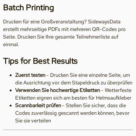
Batch Printing
Drucken für eine Großveranstaltung? SidewaysData
erstellt mehrseitige PDFs mit mehreren QR-Codes pro
Seite. Drucken Sie Ihre gesamte Teilnehmerliste auf
einmal.
Tips for Best Results
Zuerst testen
- Drucken Sie eine einzelne Seite, um
die Ausrichtung vor dem Stapeldruck zu überprüfen
Verwenden Sie hochwertige Etiketten
- Wetterfeste
Etiketten eignen sich am besten für Helmsaufkleber
Scannbarkeit prüfen
- Stellen Sie sicher, dass die
Codes zuverlässig gescannt werden können, bevor
Sie sie verteilen