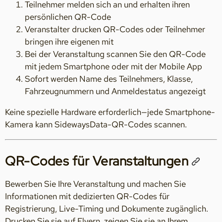
Teilnehmer melden sich an und erhalten ihren
persönlichen QR-Code
Veranstalter drucken QR-Codes oder Teilnehmer
bringen ihre eigenen mit
Bei der Veranstaltung scannen Sie den QR-Code
mit jedem Smartphone oder mit der Mobile App
Sofort werden Name des Teilnehmers, Klasse,
Fahrzeugnummern und Anmeldestatus angezeigt
Keine spezielle Hardware erforderlich—jede Smartphone-
Kamera kann SidewaysData-QR-Codes scannen.
QR-Codes für Veranstaltungen
Bewerben Sie Ihre Veranstaltung und machen Sie
Informationen mit dedizierten QR-Codes für
Registrierung, Live-Timing und Dokumente zugänglich.
Drucken Sie sie auf Flyern, zeigen Sie sie an Ihrem