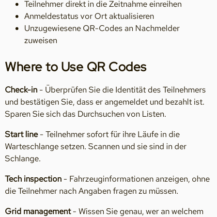
Teilnehmer direkt in die Zeitnahme einreihen
Anmeldestatus vor Ort aktualisieren
Unzugewiesene QR-Codes an Nachmelder
zuweisen
Where to Use QR Codes
Check-in
- Überprüfen Sie die Identität des Teilnehmers
und bestätigen Sie, dass er angemeldet und bezahlt ist.
Sparen Sie sich das Durchsuchen von Listen.
Start line
- Teilnehmer sofort für ihre Läufe in die
Warteschlange setzen. Scannen und sie sind in der
Schlange.
Tech inspection
- Fahrzeuginformationen anzeigen, ohne
die Teilnehmer nach Angaben fragen zu müssen.
Grid management
- Wissen Sie genau, wer an welchem