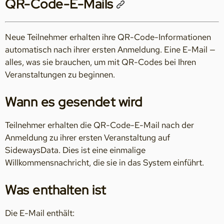
QR-Code-E-Mails
Neue Teilnehmer erhalten ihre QR-Code-Informationen
automatisch nach ihrer ersten Anmeldung. Eine E-Mail —
alles, was sie brauchen, um mit QR-Codes bei Ihren
Veranstaltungen zu beginnen.
Wann es gesendet wird
Teilnehmer erhalten die QR-Code-E-Mail nach der
Anmeldung zu ihrer ersten Veranstaltung auf
SidewaysData. Dies ist eine einmalige
Willkommensnachricht, die sie in das System einführt.
Was enthalten ist
Die E-Mail enthält: