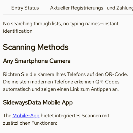
Entry Status
Aktueller Registrierungs- und Zahlun
No searching through lists, no typing names—instant
identification.
Scanning Methods
Any Smartphone Camera
Richten Sie die Kamera Ihres Telefons auf den QR-Code.
Die meisten modernen Telefone erkennen QR-Codes
automatisch und zeigen einen Link zum Antippen an.
SidewaysData Mobile App
The
Mobile-App
bietet integriertes Scannen mit
zusätzlichen Funktionen: