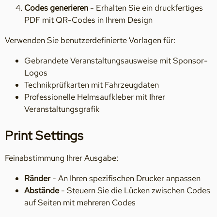
Codes generieren
- Erhalten Sie ein druckfertiges
PDF mit QR-Codes in Ihrem Design
Verwenden Sie benutzerdefinierte Vorlagen für:
Gebrandete Veranstaltungsausweise mit Sponsor-
Logos
Technikprüfkarten mit Fahrzeugdaten
Professionelle Helmsaufkleber mit Ihrer
Veranstaltungsgrafik
Print Settings
Feinabstimmung Ihrer Ausgabe:
Ränder
- An Ihren spezifischen Drucker anpassen
Abstände
- Steuern Sie die Lücken zwischen Codes
auf Seiten mit mehreren Codes