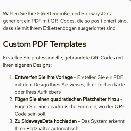
Wählen Sie Ihre Etikettengröße, und SidewaysData
generiert ein PDF mit QR-Codes, die so positioniert sind,
dass sie mit Ihrem Etikettenbogen ausgerichtet sind.
Custom PDF Templates
Erstellen Sie professionelle, gebrandete QR-Codes mit
Ihren eigenen Designs:
Entwerfen Sie Ihre Vorlage
- Erstellen Sie ein PDF
mit dem Design Ihres Ausweises, Ihrer Technikkarte
oder Ihres Aufklebers
Fügen Sie einen quadratischen Platzhalter hinzu
-
Fügen Sie eine quadratische Form ein, wo der QR-
Code sein soll
Zu SidewaysData hochladen
- Das System erkennt
Ihren Platzhalter automatisch