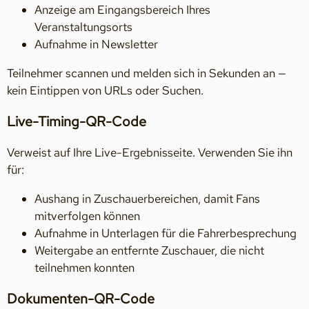
Anzeige am Eingangsbereich Ihres
Veranstaltungsorts
Aufnahme in Newsletter
Teilnehmer scannen und melden sich in Sekunden an —
kein Eintippen von URLs oder Suchen.
Live-Timing-QR-Code
Verweist auf Ihre Live-Ergebnisseite. Verwenden Sie ihn
für:
Aushang in Zuschauerbereichen, damit Fans
mitverfolgen können
Aufnahme in Unterlagen für die Fahrerbesprechung
Weitergabe an entfernte Zuschauer, die nicht
teilnehmen konnten
Dokumenten-QR-Code