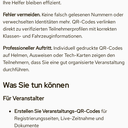
Ihre Helfer bleiben effizient.
Fehler vermeiden.
Keine falsch gelesenen Nummern oder
verwechselten Identitäten mehr. QR-Codes verlinken
direkt zu verifizierten Teilnehmerprofilen mit korrekten
Klassen- und Fahrzeuginformationen.
Professioneller Auftritt.
Individuell gedruckte QR-Codes
auf Helmen, Ausweisen oder Tech-Karten zeigen den
Teilnehmern, dass Sie eine gut organisierte Veranstaltung
durchführen.
Was Sie tun können
Für Veranstalter
Erstellen Sie Veranstaltungs-QR-Codes
für
Registrierungsseiten, Live-Zeitnahme und
Dokumente