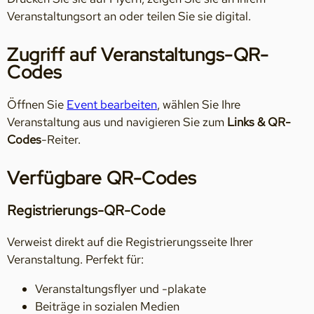
Veranstaltungsort an oder teilen Sie sie digital.
Zugriff auf Veranstaltungs-QR-
Codes
Öffnen Sie
Event bearbeiten
, wählen Sie Ihre
Veranstaltung aus und navigieren Sie zum
Links & QR-
Codes
-Reiter.
Verfügbare QR-Codes
Registrierungs-QR-Code
Verweist direkt auf die Registrierungsseite Ihrer
Veranstaltung. Perfekt für:
Veranstaltungsflyer und -plakate
Beiträge in sozialen Medien