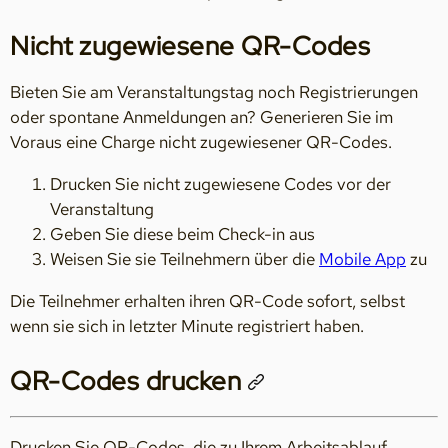
Nicht zugewiesene QR-Codes
Bieten Sie am Veranstaltungstag noch Registrierungen
oder spontane Anmeldungen an? Generieren Sie im
Voraus eine Charge nicht zugewiesener QR-Codes.
Drucken Sie nicht zugewiesene Codes vor der
Veranstaltung
Geben Sie diese beim Check-in aus
Weisen Sie sie Teilnehmern über die
Mobile App
zu
Die Teilnehmer erhalten ihren QR-Code sofort, selbst
wenn sie sich in letzter Minute registriert haben.
QR-Codes drucken
Drucken Sie QR-Codes, die zu Ihrem Arbeitsablauf