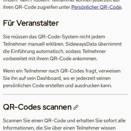
ihren QR-Code zugreifen unter
Persönlicher QR-Code
.
Für Veranstalter
Sie müssen das QR-Code-System nicht jedem
Teilnehmer manuell erklären. SidewaysData übernimmt
die Einführung automatisch, sodass Teilnehmer
vorbereitet mit ihrem QR-Code ankommen.
Wenn ein Teilnehmer nach QR-Codes fragt, verweisen
Sie ihn auf sein Dashboard, wo er jederzeit seinen
persönlichen Code erstellen und ausdrucken kann.
QR-Codes scannen
Scannen Sie einen QR-Code und erhalten Sie sofort alle
Informationen, die Sie über einen Teilnehmer wissen