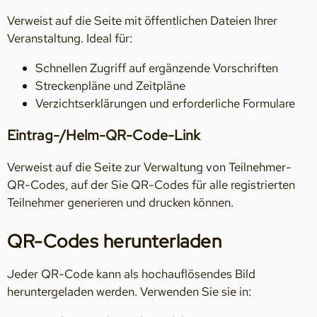
Verweist auf die Seite mit öffentlichen Dateien Ihrer
Veranstaltung. Ideal für:
Schnellen Zugriff auf ergänzende Vorschriften
Streckenpläne und Zeitpläne
Verzichtserklärungen und erforderliche Formulare
Eintrag-/Helm-QR-Code-Link
Verweist auf die Seite zur Verwaltung von Teilnehmer-
QR-Codes, auf der Sie QR-Codes für alle registrierten
Teilnehmer generieren und drucken können.
QR-Codes herunterladen
Jeder QR-Code kann als hochauflösendes Bild
heruntergeladen werden. Verwenden Sie sie in: