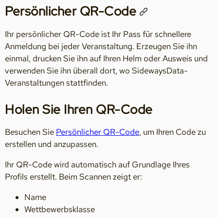
Persönlicher QR-Code
Ihr persönlicher QR-Code ist Ihr Pass für schnellere
Anmeldung bei jeder Veranstaltung. Erzeugen Sie ihn
einmal, drucken Sie ihn auf Ihren Helm oder Ausweis und
verwenden Sie ihn überall dort, wo SidewaysData-
Veranstaltungen stattfinden.
Holen Sie Ihren QR-Code
Besuchen Sie
Persönlicher QR-Code
, um Ihren Code zu
erstellen und anzupassen.
Ihr QR-Code wird automatisch auf Grundlage Ihres
Profils erstellt. Beim Scannen zeigt er:
Name
Wettbewerbs­klasse