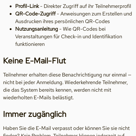
Profil-Link
- Direkter Zugriff auf ihr Teilnehmerprofil
QR-Code-Zugriff
- Anweisungen zum Erstellen und
Ausdrucken ihres persönlichen QR-Codes
Nutzungsanleitung
- Wie QR-Codes bei
Veranstaltungen für Check-in und Identifikation
funktionieren
Keine E-Mail-Flut
Teilnehmer erhalten diese Benachrichtigung nur einmal —
nicht bei jeder Anmeldung. Wiederkehrende Teilnehmer,
die das System bereits kennen, werden nicht mit
wiederholten E-Mails belästigt.
Immer zugänglich
Haben Sie die E-Mail verpasst oder können Sie sie nicht
finden? Kein Problem. Teilnehmer können jederzeit auf