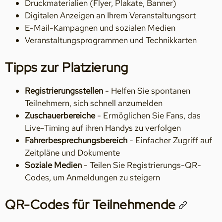
Druckmaterialien (Flyer, Plakate, Banner)
Digitalen Anzeigen an Ihrem Veranstaltungsort
E-Mail-Kampagnen und sozialen Medien
Veranstaltungsprogrammen und Technikkarten
Tipps zur Platzierung
Registrierungsstellen
- Helfen Sie spontanen
Teilnehmern, sich schnell anzumelden
Zuschauerbereiche
- Ermöglichen Sie Fans, das
Live-Timing auf ihren Handys zu verfolgen
Fahrerbesprechungsbereich
- Einfacher Zugriff auf
Zeitpläne und Dokumente
Soziale Medien
- Teilen Sie Registrierungs-QR-
Codes, um Anmeldungen zu steigern
QR-Codes für Teilnehmende