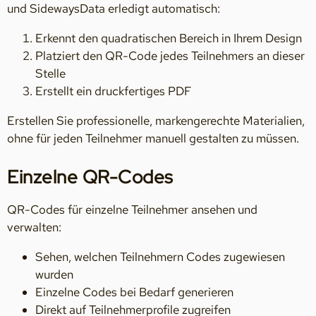
und SidewaysData erledigt automatisch:
Erkennt den quadratischen Bereich in Ihrem Design
Platziert den QR-Code jedes Teilnehmers an dieser
Stelle
Erstellt ein druckfertiges PDF
Erstellen Sie professionelle, markengerechte Materialien,
ohne für jeden Teilnehmer manuell gestalten zu müssen.
Einzelne QR-Codes
QR-Codes für einzelne Teilnehmer ansehen und
verwalten:
Sehen, welchen Teilnehmern Codes zugewiesen
wurden
Einzelne Codes bei Bedarf generieren
Direkt auf Teilnehmerprofile zugreifen