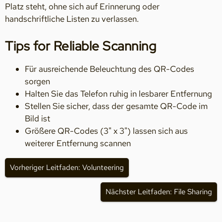
Platz steht, ohne sich auf Erinnerung oder
handschriftliche Listen zu verlassen.
Tips for Reliable Scanning
Für ausreichende Beleuchtung des QR-Codes
sorgen
Halten Sie das Telefon ruhig in lesbarer Entfernung
Stellen Sie sicher, dass der gesamte QR-Code im
Bild ist
Größere QR-Codes (3" x 3") lassen sich aus
weiterer Entfernung scannen
Vorheriger Leitfaden: Volunteering
Nächster Leitfaden: File Sharing