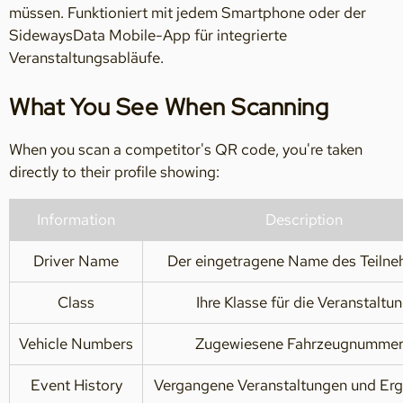
müssen. Funktioniert mit jedem Smartphone oder der
SidewaysData Mobile-App für integrierte
Veranstaltungsabläufe.
What You See When Scanning
When you scan a competitor's QR code, you're taken
directly to their profile showing:
Information
Description
Driver Name
Der eingetragene Name des Teiln
Class
Ihre Klasse für die Veranstaltu
Vehicle Numbers
Zugewiesene Fahrzeugnumme
Event History
Vergangene Veranstaltungen und Erg