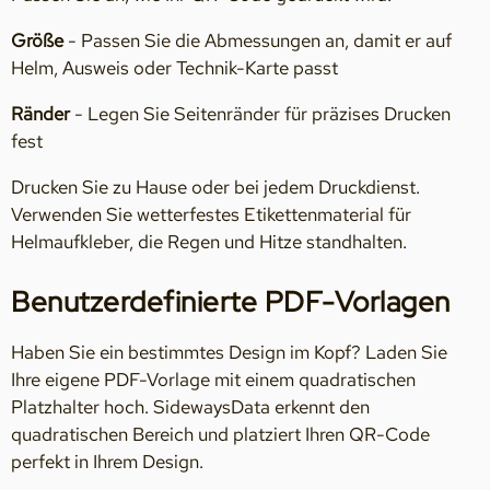
Größe
- Passen Sie die Abmessungen an, damit er auf
Helm, Ausweis oder Technik-Karte passt
Ränder
- Legen Sie Seitenränder für präzises Drucken
fest
Drucken Sie zu Hause oder bei jedem Druckdienst.
Verwenden Sie wetterfestes Etikettenmaterial für
Helmaufkleber, die Regen und Hitze standhalten.
Benutzerdefinierte PDF-Vorlagen
Haben Sie ein bestimmtes Design im Kopf? Laden Sie
Ihre eigene PDF-Vorlage mit einem quadratischen
Platzhalter hoch. SidewaysData erkennt den
quadratischen Bereich und platziert Ihren QR-Code
perfekt in Ihrem Design.