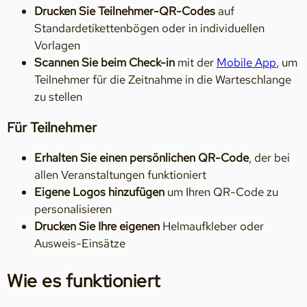
Drucken Sie Teilnehmer-QR-Codes
auf
Standardetikettenbögen oder in individuellen
Vorlagen
Scannen Sie beim Check-in
mit der
Mobile App
, um
Teilnehmer für die Zeitnahme in die Warteschlange
zu stellen
Für Teilnehmer
Erhalten Sie einen persönlichen QR-Code
, der bei
allen Veranstaltungen funktioniert
Eigene Logos hinzufügen
um Ihren QR-Code zu
personalisieren
Drucken Sie Ihre eigenen
Helmaufkleber oder
Ausweis-Einsätze
Wie es funktioniert