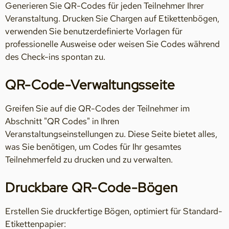
Generieren Sie QR-Codes für jeden Teilnehmer Ihrer
Veranstaltung. Drucken Sie Chargen auf Etikettenbögen,
verwenden Sie benutzerdefinierte Vorlagen für
professionelle Ausweise oder weisen Sie Codes während
des Check-ins spontan zu.
QR-Code-Verwaltungsseite
Greifen Sie auf die QR-Codes der Teilnehmer im
Abschnitt "QR Codes" in Ihren
Veranstaltungseinstellungen zu. Diese Seite bietet alles,
was Sie benötigen, um Codes für Ihr gesamtes
Teilnehmerfeld zu drucken und zu verwalten.
Druckbare QR-Code-Bögen
Erstellen Sie druckfertige Bögen, optimiert für Standard-
Etikettenpapier: