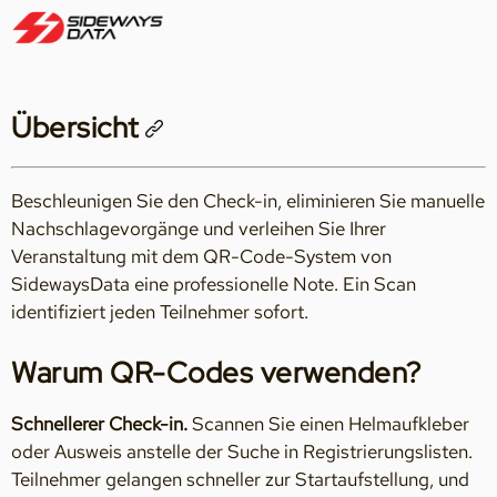
Übersicht
Beschleunigen Sie den Check-in, eliminieren Sie manuelle
Nachschlagevorgänge und verleihen Sie Ihrer
Veranstaltung mit dem QR-Code-System von
SidewaysData eine professionelle Note. Ein Scan
identifiziert jeden Teilnehmer sofort.
Warum QR-Codes verwenden?
Schnellerer Check-in.
Scannen Sie einen Helmaufkleber
oder Ausweis anstelle der Suche in Registrierungslisten.
Teilnehmer gelangen schneller zur Startaufstellung, und