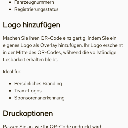
Fahrzeugnummern
Registrierungsstatus
Logo hinzufügen
Machen Sie Ihren QR-Code einzigartig, indem Sie ein
eigenes Logo als Overlay hinzufügen. Ihr Logo erscheint
in der Mitte des QR-Codes, während die vollständige
Lesbarkeit erhalten bleibt.
Ideal für:
Persönliches Branding
Team-Logos
Sponsorenanerkennung
Druckoptionen
Passen Sie an, wie Ihr QR-Code gedruckt wird: