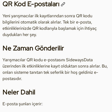
QR Kod E-postaları
Yeni yarışmacılar ilk kayıtlarından sonra QR kodu
bilgilerini otomatik olarak alırlar. Tek bir e-posta,
etkinliklerinizde QR kodlarıyla başlamak için ihtiyaç
duydukları her şey.
Ne Zaman Gönderilir
Yarışmacılar QR kodu e-postasını SidewaysData
üzerinden ilk etkinliklerine kayıt olduktan sonra alırlar. Bu,
onları sisteme tanıtan tek seferlik bir hoş geldiniz e-
postasıdır.
Neler Dahil
E-posta şunları içerir: