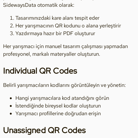
SidewaysData otomatik olarak:
Tasarımınızdaki kare alanı tespit eder
Her yarışmacının QR kodunu o alana yerleştirir
Yazdırmaya hazır bir PDF oluşturur
Her yarışmacı için manuel tasarım çalışması yapmadan
profesyonel, markalı materyaller oluşturun.
Individual QR Codes
Belirli yarışmacıların kodlarını görüntüleyin ve yönetin:
Hangi yarışmacılara kod atandığını görün
İstendiğinde bireysel kodlar oluşturun
Yarışmacı profillerine doğrudan erişin
Unassigned QR Codes