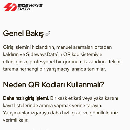
Genel Bakış
Giriş işlemini hızlandırın, manuel aramaları ortadan
kaldırın ve SidewaysData'ın QR kod sistemiyle
etkinliğinize profesyonel bir görünüm kazandırın. Tek bir
tarama herhangi bir yarışmacıyı anında tanımlar.
Neden QR Kodları Kullanmalı?
Daha hızlı giriş işlemi.
Bir kask etiketi veya yaka kartını
kayıt listelerinde arama yapmak yerine tarayın.
Yarışmacılar ızgaraya daha hızlı çıkar ve gönüllüleriniz
verimli kalır.