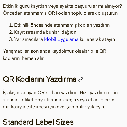
Etkinlik günü kayıtları veya ayakta başvurular mı alınıyor?
Önceden atanmamış QR kodları toplu olarak oluşturun.
Etkinlik öncesinde atanmamış kodları yazdırın
Kayıt sırasında bunları dağıtın
Yarışmacılara
Mobil Uygulama
kullanarak atayın
Yarışmacılar, son anda kaydolmuş olsalar bile QR
kodlarını hemen alır.
QR Kodlarını Yazdırma
İş akışınıza uyan QR kodları yazdırın. Hızlı yazdırma için
standart etiket boyutlarından seçin veya etkinliğinizin
markasıyla eşleşmesi için özel şablonlar yükleyin.
Standard Label Sizes