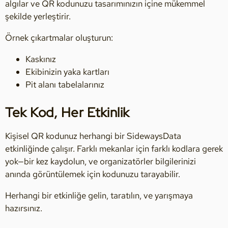
algılar ve QR kodunuzu tasarımınızın içine mükemmel
şekilde yerleştirir.
Örnek çıkartmalar oluşturun:
Kaskınız
Ekibinizin yaka kartları
Pit alanı tabelalarınız
Tek Kod, Her Etkinlik
Kişisel QR kodunuz herhangi bir SidewaysData
etkinliğinde çalışır. Farklı mekanlar için farklı kodlara gerek
yok—bir kez kaydolun, ve organizatörler bilgilerinizi
anında görüntülemek için kodunuzu tarayabilir.
Herhangi bir etkinliğe gelin, taratılın, ve yarışmaya
hazırsınız.