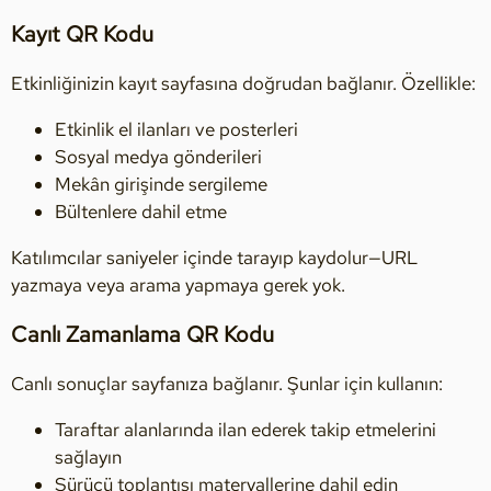
Kayıt QR Kodu
Etkinliğinizin kayıt sayfasına doğrudan bağlanır. Özellikle:
Etkinlik el ilanları ve posterleri
Sosyal medya gönderileri
Mekân girişinde sergileme
Bültenlere dahil etme
Katılımcılar saniyeler içinde tarayıp kaydolur—URL
yazmaya veya arama yapmaya gerek yok.
Canlı Zamanlama QR Kodu
Canlı sonuçlar sayfanıza bağlanır. Şunlar için kullanın:
Taraftar alanlarında ilan ederek takip etmelerini
sağlayın
Sürücü toplantısı materyallerine dahil edin