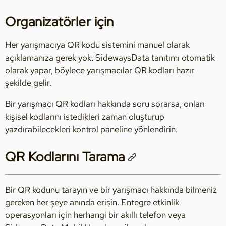
Organizatörler için
Her yarışmacıya QR kodu sistemini manuel olarak
açıklamanıza gerek yok. SidewaysData tanıtımı otomatik
olarak yapar, böylece yarışmacılar QR kodları hazır
şekilde gelir.
Bir yarışmacı QR kodları hakkında soru sorarsa, onları
kişisel kodlarını istedikleri zaman oluşturup
yazdırabilecekleri kontrol paneline yönlendirin.
QR Kodlarını Tarama
Bir QR kodunu tarayın ve bir yarışmacı hakkında bilmeniz
gereken her şeye anında erişin. Entegre etkinlik
operasyonları için herhangi bir akıllı telefon veya