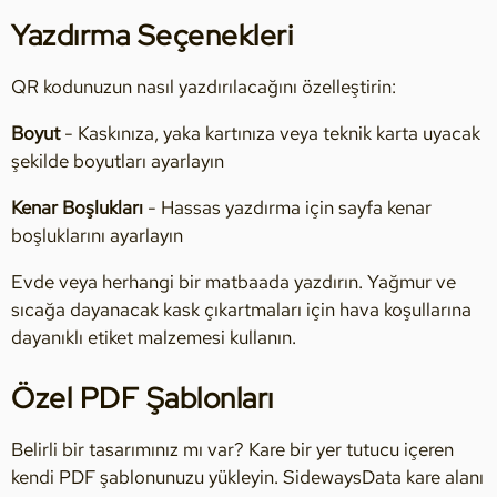
Yazdırma Seçenekleri
QR kodunuzun nasıl yazdırılacağını özelleştirin:
Boyut
- Kaskınıza, yaka kartınıza veya teknik karta uyacak
şekilde boyutları ayarlayın
Kenar Boşlukları
- Hassas yazdırma için sayfa kenar
boşluklarını ayarlayın
Evde veya herhangi bir matbaada yazdırın. Yağmur ve
sıcağa dayanacak kask çıkartmaları için hava koşullarına
dayanıklı etiket malzemesi kullanın.
Özel PDF Şablonları
Belirli bir tasarımınız mı var? Kare bir yer tutucu içeren
kendi PDF şablonunuzu yükleyin. SidewaysData kare alanı