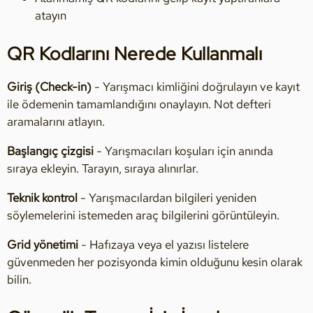
atayın
QR Kodlarını Nerede Kullanmalı
Giriş (Check-in)
- Yarışmacı kimliğini doğrulayın ve kayıt
ile ödemenin tamamlandığını onaylayın. Not defteri
aramalarını atlayın.
Başlangıç çizgisi
- Yarışmacıları koşuları için anında
sıraya ekleyin. Tarayın, sıraya alınırlar.
Teknik kontrol
- Yarışmacılardan bilgileri yeniden
söylemelerini istemeden araç bilgilerini görüntüleyin.
Grid yönetimi
- Hafızaya veya el yazısı listelere
güvenmeden her pozisyonda kimin olduğunu kesin olarak
bilin.