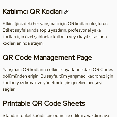
Katılımcı QR Kodları
Etkinliğinizdeki her yarışmacı için QR kodları oluşturun.
Etiket sayfalarında toplu yazdırın, profesyonel yaka
kartları için özel şablonlar kullanın veya kayıt sırasında
kodları anında atayın.
QR Code Management Page
Yarışmacı QR kodlarına etkinlik ayarlarınızdaki QR Codes
bölümünden erişin. Bu sayfa, tüm yarışmacı kadronuz için
kodları yazdırmak ve yönetmek için gereken her şeyi
sağlar.
Printable QR Code Sheets
Standart etiket kağıdı için optimize edilmiş, yazdırmaya