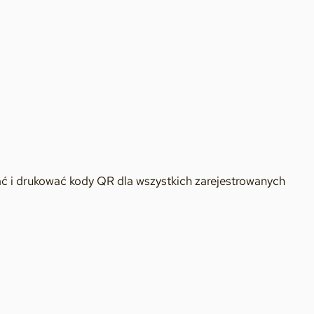
 i drukować kody QR dla wszystkich zarejestrowanych