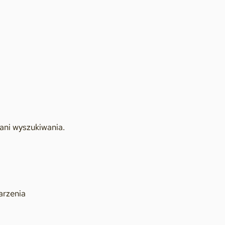
ani wyszukiwania.
arzenia