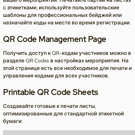
с этикетками, используйте пользовательские
шаблоны для профессиональных бейджей или
назначайте коды на месте во время регистрации.
QR Code Management Page
Получить доступ к QR-кодам участников можно в
разделе QR Codes в настройках мероприятия. На
этой странице есть все необходимое для печати и
управления кодами для всех участников.
Printable QR Code Sheets
Создавайте готовые к печати листы,
оптимизированные для стандартной этикетной
бумаги: