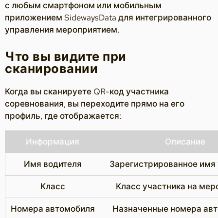
с любым смартфоном или мобильным
приложением SidewaysData для интегрированного
управления мероприятием.
Что вы видите при
сканировании
Когда вы сканируете QR-код участника
соревнования, вы переходите прямо на его
профиль, где отображается:
Информация
Описание
Имя водителя
Зарегистрированное имя 
Класс
Класс участника на мер
Номера автомобиля
Назначенные номера ав