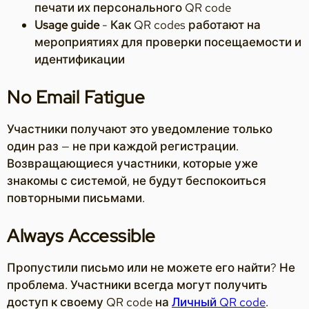
печати их персонального QR code
Usage guide
- Как QR codes работают на
мероприятиях для проверки посещаемости и
идентификации
No Email Fatigue
Участники получают это уведомление только
один раз — не при каждой регистрации.
Возвращающиеся участники, которые уже
знакомы с системой, не будут беспокоиться
повторными письмами.
Always Accessible
Пропустили письмо или не можете его найти? Не
проблема. Участники всегда могут получить
доступ к своему QR code на
Личный QR code
.