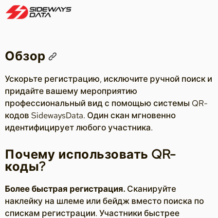
Обзор
Ускорьте регистрацию, исключите ручной поиск и
придайте вашему мероприятию
профессиональный вид с помощью системы QR-
кодов SidewaysData. Один скан мгновенно
идентифицирует любого участника.
Почему использовать QR-
коды?
Более быстрая регистрация.
Сканируйте
наклейку на шлеме или бейдж вместо поиска по
спискам регистрации. Участники быстрее