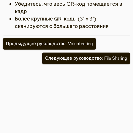
Убедитесь, что весь QR-код помещается в
кадр
Более крупные QR-коды (3" x 3")
сканируются с большего расстояния
Предыдущее руководство: Volunteering
Следующее руководство: File Sharing