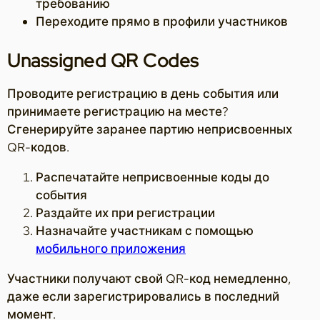
требованию
Переходите прямо в профили участников
Unassigned QR Codes
Проводите регистрацию в день события или
принимаете регистрацию на месте?
Сгенерируйте заранее партию неприсвоенных
QR-кодов.
Распечатайте неприсвоенные коды до
события
Раздайте их при регистрации
Назначайте участникам с помощью
мобильного приложения
Участники получают свой QR-код немедленно,
даже если зарегистрировались в последний
момент.