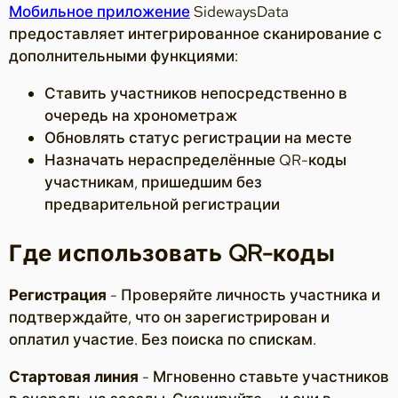
Мобильное приложение
SidewaysData
предоставляет интегрированное сканирование с
дополнительными функциями:
Ставить участников непосредственно в
очередь на хронометраж
Обновлять статус регистрации на месте
Назначать нераспределённые QR-коды
участникам, пришедшим без
предварительной регистрации
Где использовать QR-коды
Регистрация
- Проверяйте личность участника и
подтверждайте, что он зарегистрирован и
оплатил участие. Без поиска по спискам.
Стартовая линия
- Мгновенно ставьте участников