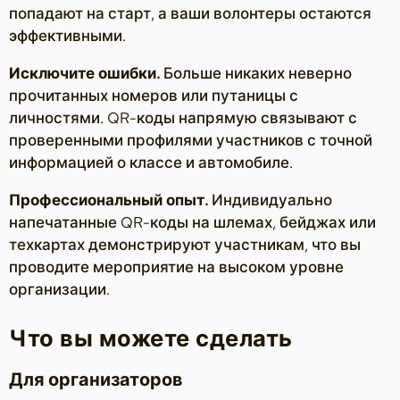
попадают на старт, а ваши волонтеры остаются
эффективными.
Исключите ошибки.
Больше никаких неверно
прочитанных номеров или путаницы с
личностями. QR-коды напрямую связывают с
проверенными профилями участников с точной
информацией о классе и автомобиле.
Профессиональный опыт.
Индивидуально
напечатанные QR-коды на шлемах, бейджах или
техкартах демонстрируют участникам, что вы
проводите мероприятие на высоком уровне
организации.
Что вы можете сделать
Для организаторов