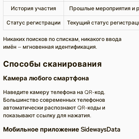
История участия
Прошлые мероприятия и 
Статус регистрации
Текущий статус регистрац
Никаких поисков по спискам, никакого ввода
имён — мгновенная идентификация.
Способы сканирования
Камера любого смартфона
Наведите камеру телефона на QR-код.
Большинство современных телефонов
автоматически распознают QR-коды и
показывают ссылку для нажатия.
Мобильное приложение SidewaysData