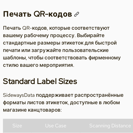
Печать QR-кодов
Печать QR-кодов, которые соответствуют
вашему рабочему процессу. Выбирайте
стандартные размеры этикеток для быстрой
печати или загружайте пользовательские
шаблоны, чтобы соответствовать фирменному
стилю вашего мероприятия.
Standard Label Sizes
SidewaysData поддерживает распространённые
форматы листов этикеток, доступные в любом
магазине канцтоваров:
Size
Use Case
Scanning Distance