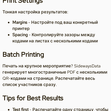
Print Settings
Тонкая настройка результатов:
Margins
- Настройте под ваш конкретный
принтер
Spacing
- Контролируйте зазоры между
кодами на листах с несколькими кодами
Batch Printing
Печать на крупное мероприятие? SidewaysData
генерирует многостраничные PDF с несколькими
QR-кодами на странице. Распечатайте весь
список участников сразу.
Tips for Best Results
Test first
- Распечатайте одну страницу, чтобы