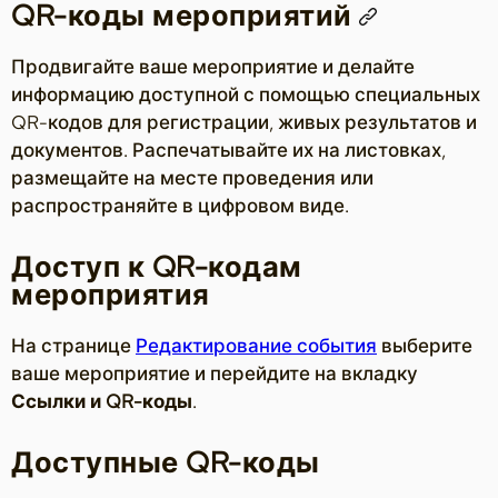
QR-коды мероприятий
Продвигайте ваше мероприятие и делайте
информацию доступной с помощью специальных
QR-кодов для регистрации, живых результатов и
документов. Распечатывайте их на листовках,
размещайте на месте проведения или
распространяйте в цифровом виде.
Доступ к QR-кодам
мероприятия
На странице
Редактирование события
выберите
ваше мероприятие и перейдите на вкладку
Ссылки и QR-коды
.
Доступные QR-коды