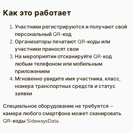
Как это работает
Участники регистрируются и получают свой
персональный QR-код
Организаторы печатают QR-коды или
участники приносят свои
На мероприятии отсканируйте QR-код
любым телефоном или мобильным
приложением
Мгновенно увидите имя участника, класс,
номера транспортных средств и статус
заявки
Специальное оборудование не требуется —
камера любого смартфона может сканировать
QR-коды SidewaysData.