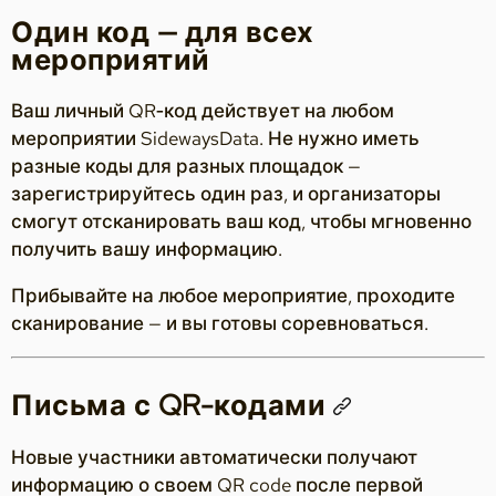
Один код — для всех
мероприятий
Ваш личный QR‑код действует на любом
мероприятии SidewaysData. Не нужно иметь
разные коды для разных площадок —
зарегистрируйтесь один раз, и организаторы
смогут отсканировать ваш код, чтобы мгновенно
получить вашу информацию.
Прибывайте на любое мероприятие, проходите
сканирование — и вы готовы соревноваться.
Письма с QR-кодами
Новые участники автоматически получают
информацию о своем QR code после первой