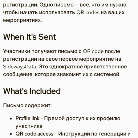
регистрации. Одно письмо — все, что им нужно,
чтобы начать использовать QR codes на ваших
мероприятиях.
When It's Sent
Участники получают письмо с QR code после
регистрации на свое первое мероприятие на
SidewaysData. Это однократное приветственное
сообщение, которое знакомит их с системой.
What's Included
Письмо содержит:
Profile link
- Прямой доступ к их профилю
участника
QR code access
- Инструкции по генерации и