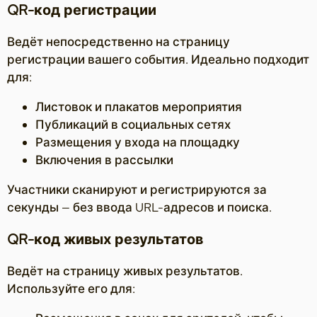
QR-код регистрации
Ведёт непосредственно на страницу
регистрации вашего события. Идеально подходит
для:
Листовок и плакатов мероприятия
Публикаций в социальных сетях
Размещения у входа на площадку
Включения в рассылки
Участники сканируют и регистрируются за
секунды — без ввода URL-адресов и поиска.
QR-код живых результатов
Ведёт на страницу живых результатов.
Используйте его для: