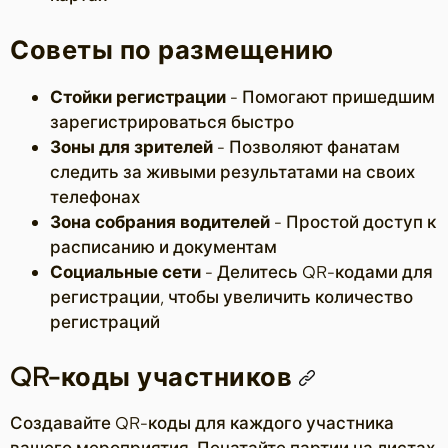
Советы по размещению
Стойки регистрации
- Помогают пришедшим
зарегистрироваться быстро
Зоны для зрителей
- Позволяют фанатам
следить за живыми результатами на своих
телефонах
Зона собрания водителей
- Простой доступ к
расписанию и документам
Социальные сети
- Делитесь QR-кодами для
регистрации, чтобы увеличить количество
регистраций
QR-коды участников
Создавайте QR-коды для каждого участника
вашего мероприятия. Печатайте партии на листах