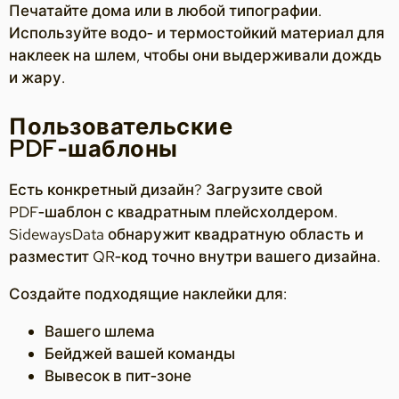
Печатайте дома или в любой типографии.
Используйте водо‑ и термостойкий материал для
наклеек на шлем, чтобы они выдерживали дождь
и жару.
Пользовательские
PDF‑шаблоны
Есть конкретный дизайн? Загрузите свой
PDF‑шаблон с квадратным плейсхолдером.
SidewaysData обнаружит квадратную область и
разместит QR‑код точно внутри вашего дизайна.
Создайте подходящие наклейки для:
Вашего шлема
Бейджей вашей команды
Вывесок в пит‑зоне