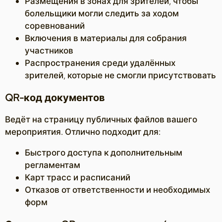
Размещения в зонах для зрителей, чтобы
болельщики могли следить за ходом
соревнований
Включения в материалы для собрания
участников
Распространения среди удалённых
зрителей, которые не смогли присутствовать
QR-код документов
Ведёт на страницу публичных файлов вашего
мероприятия. Отлично подходит для:
Быстрого доступа к дополнительным
регламентам
Карт трасс и расписаний
Отказов от ответственности и необходимых
форм