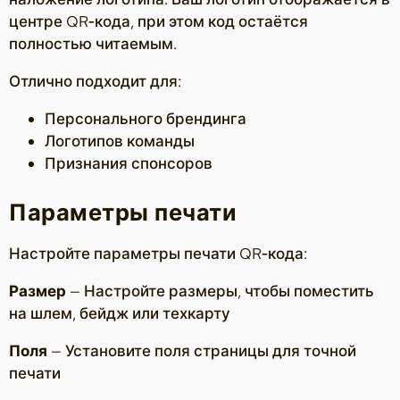
центре QR‑кода, при этом код остаётся
полностью читаемым.
Отлично подходит для:
Персонального брендинга
Логотипов команды
Признания спонсоров
Параметры печати
Настройте параметры печати QR‑кода:
Размер
— Настройте размеры, чтобы поместить
на шлем, бейдж или техкарту
Поля
— Установите поля страницы для точной
печати