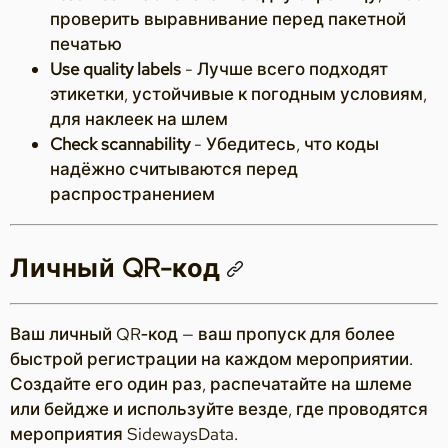
проверить выравнивание перед пакетной
печатью
Use quality labels
- Лучше всего подходят
этикетки, устойчивые к погодным условиям,
для наклеек на шлем
Check scannability
- Убедитесь, что коды
надёжно считываются перед
распространением
Личный QR-код
Ваш личный QR‑код — ваш пропуск для более
быстрой регистрации на каждом мероприятии.
Создайте его один раз, распечатайте на шлеме
или бейдже и используйте везде, где проводятся
мероприятия SidewaysData.