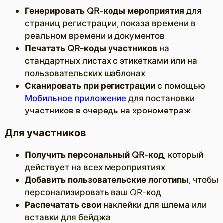
Генерировать QR-коды мероприятия
для
страниц регистрации, показа времени в
реальном времени и документов
Печатать QR-коды участников
на
стандартных листах с этикетками или на
пользовательских шаблонах
Сканировать при регистрации
с помощью
Мобильное приложение
для постановки
участников в очередь на хронометраж
Для участников
Получить персональный QR-код
, который
действует на всех мероприятиях
Добавить пользовательские логотипы
, чтобы
персонализировать ваш QR-код
Распечатать свои
наклейки для шлема или
вставки для бейджа