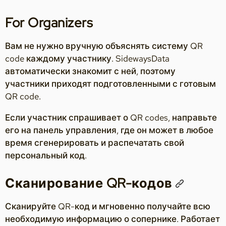
For Organizers
Вам не нужно вручную объяснять систему QR
code каждому участнику. SidewaysData
автоматически знакомит с ней, поэтому
участники приходят подготовленными с готовым
QR code.
Если участник спрашивает о QR codes, направьте
его на панель управления, где он может в любое
время сгенерировать и распечатать свой
персональный код.
Сканирование QR-кодов
Сканируйте QR-код и мгновенно получайте всю
необходимую информацию о сопернике. Работает