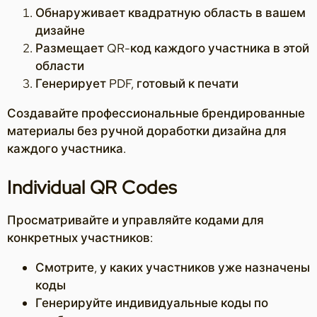
Обнаруживает квадратную область в вашем
дизайне
Размещает QR-код каждого участника в этой
области
Генерирует PDF, готовый к печати
Создавайте профессиональные брендированные
материалы без ручной доработки дизайна для
каждого участника.
Individual QR Codes
Просматривайте и управляйте кодами для
конкретных участников:
Смотрите, у каких участников уже назначены
коды
Генерируйте индивидуальные коды по