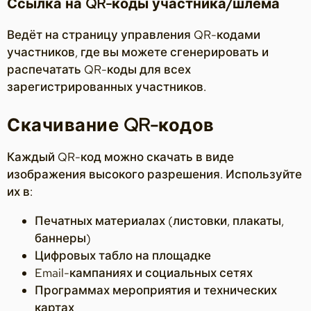
Ссылка на QR-коды участника/шлема
Ведёт на страницу управления QR-кодами
участников, где вы можете сгенерировать и
распечатать QR-коды для всех
зарегистрированных участников.
Скачивание QR-кодов
Каждый QR-код можно скачать в виде
изображения высокого разрешения. Используйте
их в:
Печатных материалах (листовки, плакаты,
баннеры)
Цифровых табло на площадке
Email-кампаниях и социальных сетях
Программах мероприятия и технических
картах