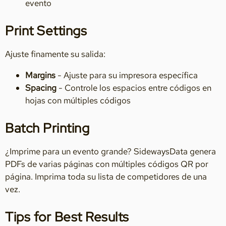
evento
Print Settings
Ajuste finamente su salida:
Margins
- Ajuste para su impresora específica
Spacing
- Controle los espacios entre códigos en
hojas con múltiples códigos
Batch Printing
¿Imprime para un evento grande? SidewaysData genera
PDFs de varias páginas con múltiples códigos QR por
página. Imprima toda su lista de competidores de una
vez.
Tips for Best Results