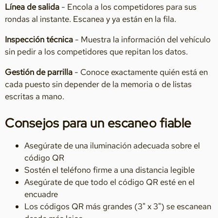
Línea de salida
- Encola a los competidores para sus
rondas al instante. Escanea y ya están en la fila.
Inspección técnica
- Muestra la información del vehículo
sin pedir a los competidores que repitan los datos.
Gestión de parrilla
- Conoce exactamente quién está en
cada puesto sin depender de la memoria o de listas
escritas a mano.
Consejos para un escaneo fiable
Asegúrate de una iluminación adecuada sobre el
código QR
Sostén el teléfono firme a una distancia legible
Asegúrate de que todo el código QR esté en el
encuadre
Los códigos QR más grandes (3" x 3") se escanean