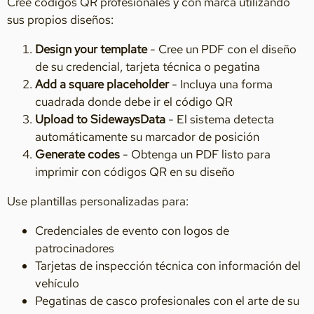
Cree códigos QR profesionales y con marca utilizando
sus propios diseños:
Design your template
- Cree un PDF con el diseño
de su credencial, tarjeta técnica o pegatina
Add a square placeholder
- Incluya una forma
cuadrada donde debe ir el código QR
Upload to SidewaysData
- El sistema detecta
automáticamente su marcador de posición
Generate codes
- Obtenga un PDF listo para
imprimir con códigos QR en su diseño
Use plantillas personalizadas para:
Credenciales de evento con logos de
patrocinadores
Tarjetas de inspección técnica con información del
vehículo
Pegatinas de casco profesionales con el arte de su