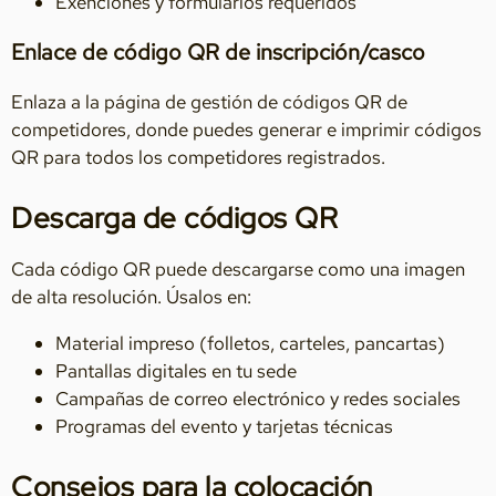
Exenciones y formularios requeridos
Enlace de código QR de inscripción/casco
Enlaza a la página de gestión de códigos QR de
competidores, donde puedes generar e imprimir códigos
QR para todos los competidores registrados.
Descarga de códigos QR
Cada código QR puede descargarse como una imagen
de alta resolución. Úsalos en:
Material impreso (folletos, carteles, pancartas)
Pantallas digitales en tu sede
Campañas de correo electrónico y redes sociales
Programas del evento y tarjetas técnicas
Consejos para la colocación