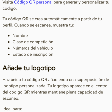
Visita
Código QR personal
para generar y personalizar tu
código.
Tu código QR se crea automáticamente a partir de tu
perfil. Cuando se escanea, muestra tu:
Nombre
Clase de competición
Números del vehículo
Estado de inscripción
Añade tu logotipo
Haz único tu código QR añadiendo una superposición de
logotipo personalizada. Tu logotipo aparece en el centro
del código QR mientras mantiene plena capacidad de
escaneo.
Ideal para: