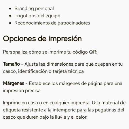
Branding personal
Logotipos del equipo
Reconocimiento de patrocinadores
Opciones de impresión
Personaliza cómo se imprime tu código QR:
Tamaño
- Ajusta las dimensiones para que quepan en tu
casco, identificación o tarjeta técnica
Márgenes
- Establece los márgenes de página para una
impresión precisa
Imprime en casa o en cualquier imprenta. Usa material de
etiqueta resistente a la intemperie para las pegatinas del
casco que duren bajo la lluvia y el calor.