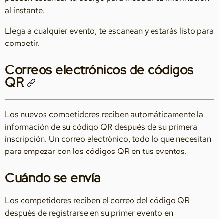
al instante.
Llega a cualquier evento, te escanean y estarás listo para
competir.
Correos electrónicos de códigos
QR
Los nuevos competidores reciben automáticamente la
información de su código QR después de su primera
inscripción. Un correo electrónico, todo lo que necesitan
para empezar con los códigos QR en tus eventos.
Cuándo se envía
Los competidores reciben el correo del código QR
después de registrarse en su primer evento en