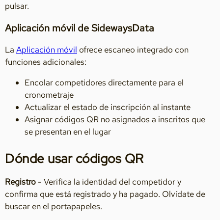
pulsar.
Aplicación móvil de SidewaysData
La
Aplicación móvil
ofrece escaneo integrado con
funciones adicionales:
Encolar competidores directamente para el
cronometraje
Actualizar el estado de inscripción al instante
Asignar códigos QR no asignados a inscritos que
se presentan en el lugar
Dónde usar códigos QR
Registro
- Verifica la identidad del competidor y
confirma que está registrado y ha pagado. Olvídate de
buscar en el portapapeles.