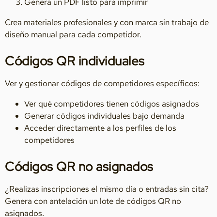
Genera un PDF listo para imprimir
Crea materiales profesionales y con marca sin trabajo de
diseño manual para cada competidor.
Códigos QR individuales
Ver y gestionar códigos de competidores específicos:
Ver qué competidores tienen códigos asignados
Generar códigos individuales bajo demanda
Acceder directamente a los perfiles de los
competidores
Códigos QR no asignados
¿Realizas inscripciones el mismo día o entradas sin cita?
Genera con antelación un lote de códigos QR no
asignados.