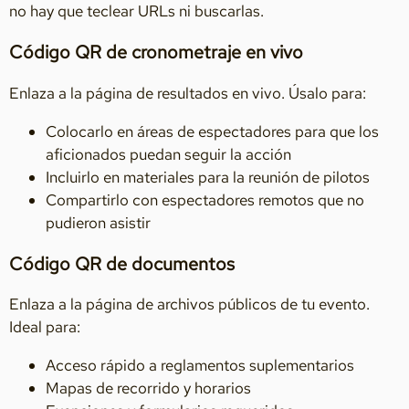
no hay que teclear URLs ni buscarlas.
Código QR de cronometraje en vivo
Enlaza a la página de resultados en vivo. Úsalo para:
Colocarlo en áreas de espectadores para que los
aficionados puedan seguir la acción
Incluirlo en materiales para la reunión de pilotos
Compartirlo con espectadores remotos que no
pudieron asistir
Código QR de documentos
Enlaza a la página de archivos públicos de tu evento.
Ideal para:
Acceso rápido a reglamentos suplementarios
Mapas de recorrido y horarios