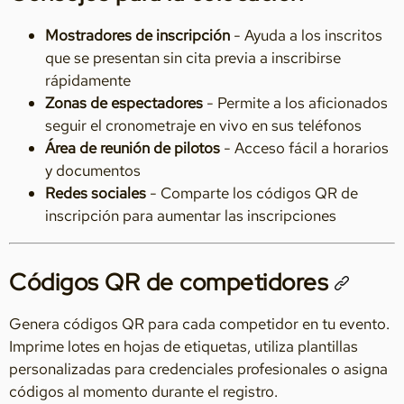
Mostradores de inscripción
- Ayuda a los inscritos
que se presentan sin cita previa a inscribirse
rápidamente
Zonas de espectadores
- Permite a los aficionados
seguir el cronometraje en vivo en sus teléfonos
Área de reunión de pilotos
- Acceso fácil a horarios
y documentos
Redes sociales
- Comparte los códigos QR de
inscripción para aumentar las inscripciones
Códigos QR de competidores
Genera códigos QR para cada competidor en tu evento.
Imprime lotes en hojas de etiquetas, utiliza plantillas
personalizadas para credenciales profesionales o asigna
códigos al momento durante el registro.