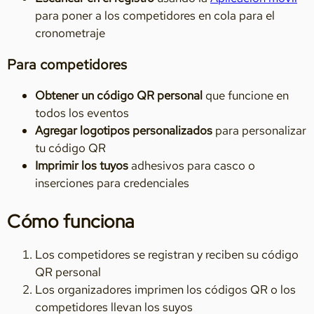
para poner a los competidores en cola para el
cronometraje
Para competidores
Obtener un código QR personal
que funcione en
todos los eventos
Agregar logotipos personalizados
para personalizar
tu código QR
Imprimir los tuyos
adhesivos para casco o
inserciones para credenciales
Cómo funciona
Los competidores se registran y reciben su código
QR personal
Los organizadores imprimen los códigos QR o los
competidores llevan los suyos