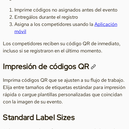
Imprime códigos no asignados antes del evento
Entregálos durante el registro
Asigna a los competidores usando la
Aplicación
móvil
Los competidores reciben su código QR de inmediato,
incluso si se registraron en el último momento.
Impresión de códigos QR
Imprima códigos QR que se ajusten a su flujo de trabajo.
Elija entre tamaños de etiquetas estándar para impresión
rápida o cargue plantillas personalizadas que coincidan
con la imagen de su evento.
Standard Label Sizes