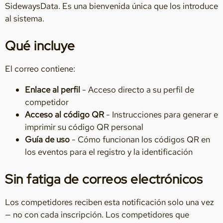
SidewaysData. Es una bienvenida única que los introduce
al sistema.
Qué incluye
El correo contiene:
Enlace al perfil
- Acceso directo a su perfil de
competidor
Acceso al código QR
- Instrucciones para generar e
imprimir su código QR personal
Guía de uso
- Cómo funcionan los códigos QR en
los eventos para el registro y la identificación
Sin fatiga de correos electrónicos
Los competidores reciben esta notificación solo una vez
— no con cada inscripción. Los competidores que