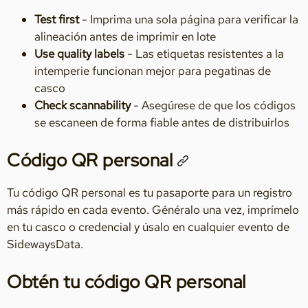
Test first
- Imprima una sola página para verificar la
alineación antes de imprimir en lote
Use quality labels
- Las etiquetas resistentes a la
intemperie funcionan mejor para pegatinas de
casco
Check scannability
- Asegúrese de que los códigos
se escaneen de forma fiable antes de distribuirlos
Código QR personal
Tu código QR personal es tu pasaporte para un registro
más rápido en cada evento. Généralo una vez, imprímelo
en tu casco o credencial y úsalo en cualquier evento de
SidewaysData.
Obtén tu código QR personal