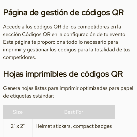
Página de gestión de códigos QR
Accede a los códigos QR de los competidores en la
sección Códigos QR en la configuración de tu evento.
Esta página te proporciona todo lo necesario para
imprimir y gestionar los códigos para la totalidad de tus
competidores.
Hojas imprimibles de códigos QR
Genera hojas listas para imprimir optimizadas para papel
de etiquetas estándar:
Size
Best For
2" x 2"
Helmet stickers, compact badges