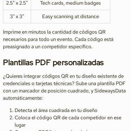
2.5" x 2.5"
Tech cards, medium badges
3" x 3"
Easy scanning at distance
Imprime en minutos la cantidad de códigos QR
necesarios para todo un evento. Cada código está
preasignado a un competidor específico.
Plantillas PDF personalizadas
¿Quieres integrar códigos QR en tu diseño existente de
credenciales o tarjetas técnicas? Sube una plantilla PDF
con un marcador de posición cuadrado, y SidewaysData
automáticamente:
Detecta el área cuadrada en tu diseño
Coloca el código QR de cada competidor en ese
lugar