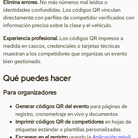
Elimina errores.
No más números mal leídos o
identidades confundidas. Los códigos QR vinculan
directamente con perfiles de competidor verificados con
información precisa sobre la clase y el vehículo.
Experiencia profesional.
Los códigos QR impresos a
medida en cascos, credenciales o tarjetas técnicas
muestran a los competidores que organizas un evento
bien gestionado.
Qué puedes hacer
Para organizadores
Generar códigos QR del evento
para páginas de
registro, cronometraje en vivo y documentos
Imprimir códigos QR de competidores
en hojas de
etiquetas estándar o plantillas personalizadas
Escanear en el registro
usando la
Aplicación móvil