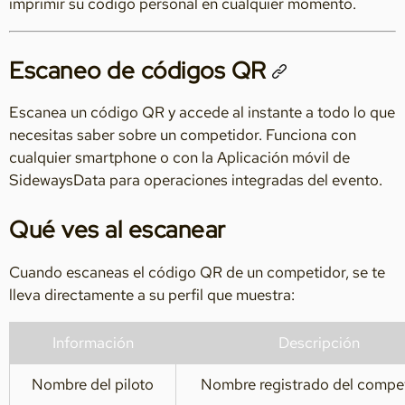
imprimir su código personal en cualquier momento.
Escaneo de códigos QR
Escanea un código QR y accede al instante a todo lo que
necesitas saber sobre un competidor. Funciona con
cualquier smartphone o con la Aplicación móvil de
SidewaysData para operaciones integradas del evento.
Qué ves al escanear
Cuando escaneas el código QR de un competidor, se te
lleva directamente a su perfil que muestra:
Información
Descripción
Nombre del piloto
Nombre registrado del compe