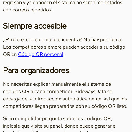
regresan y ya conocen el sistema no serán molestados
con correos repetidos.
Siempre accesible
¿Perdió el correo o no lo encuentra? No hay problema.
Los competidores siempre pueden acceder a su código
QR en
Código QR personal
.
Para organizadores
No necesitas explicar manualmente el sistema de
códigos QR a cada competidor. SidewaysData se
encarga de la introducción automáticamente, así que los
competidores llegan preparados con su código QR listo.
Si un competidor pregunta sobre los códigos QR,
indícale que visite su panel, donde puede generar e