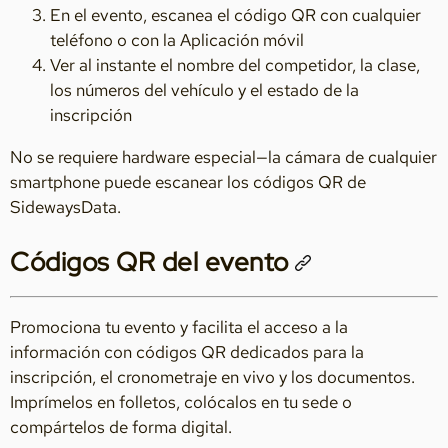
En el evento, escanea el código QR con cualquier
teléfono o con la Aplicación móvil
Ver al instante el nombre del competidor, la clase,
los números del vehículo y el estado de la
inscripción
No se requiere hardware especial—la cámara de cualquier
smartphone puede escanear los códigos QR de
SidewaysData.
Códigos QR del evento
Promociona tu evento y facilita el acceso a la
información con códigos QR dedicados para la
inscripción, el cronometraje en vivo y los documentos.
Imprímelos en folletos, colócalos en tu sede o
compártelos de forma digital.