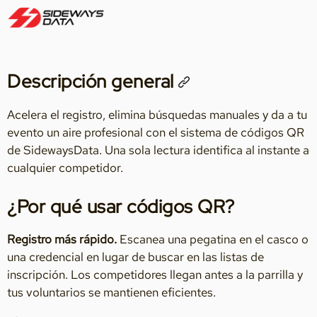
Descripción general
Acelera el registro, elimina búsquedas manuales y da a tu
evento un aire profesional con el sistema de códigos QR
de SidewaysData. Una sola lectura identifica al instante a
cualquier competidor.
¿Por qué usar códigos QR?
Registro más rápido.
Escanea una pegatina en el casco o
una credencial en lugar de buscar en las listas de
inscripción. Los competidores llegan antes a la parrilla y
tus voluntarios se mantienen eficientes.