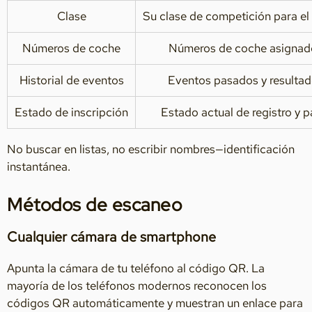
Clase
Su clase de competición para el
Números de coche
Números de coche asignad
Historial de eventos
Eventos pasados y resulta
Estado de inscripción
Estado actual de registro y 
No buscar en listas, no escribir nombres—identificación
instantánea.
Métodos de escaneo
Cualquier cámara de smartphone
Apunta la cámara de tu teléfono al código QR. La
mayoría de los teléfonos modernos reconocen los
códigos QR automáticamente y muestran un enlace para