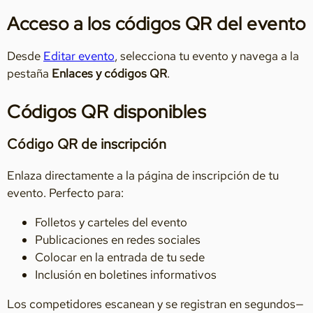
Acceso a los códigos QR del evento
Desde
Editar evento
, selecciona tu evento y navega a la
pestaña
Enlaces y códigos QR
.
Códigos QR disponibles
Código QR de inscripción
Enlaza directamente a la página de inscripción de tu
evento. Perfecto para:
Folletos y carteles del evento
Publicaciones en redes sociales
Colocar en la entrada de tu sede
Inclusión en boletines informativos
Los competidores escanean y se registran en segundos—