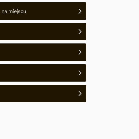
 na miejscu