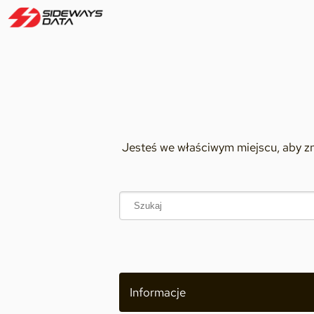
Jesteś we właściwym miejscu, aby z
Informacje