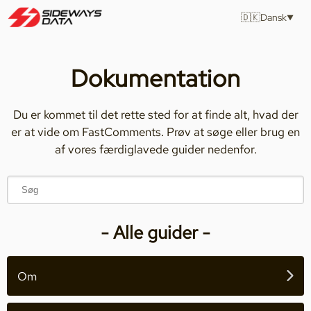
🇩🇰
Dansk
Dokumentation
Du er kommet til det rette sted for at finde alt, hvad der
er at vide om FastComments. Prøv at søge eller brug en
af vores færdiglavede guider nedenfor.
- Alle guider -
Om