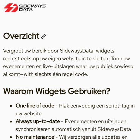
Overzicht
Vergroot uw bereik door SidewaysData-widgets
rechtstreeks op uw eigen website in te sluiten. Toon uw
evenementen en live-uitslagen waar uw publiek sowieso
al komt—with slechts één regel code.
Waarom Widgets Gebruiken?
One line of code
- Plak eenvoudig een script-tag in
uw website
Always up-to-date
- Evenementen en uitslagen
synchroniseren automatisch vanuit SidewaysData
No maintenance
- Wij verzorgen alle updates en