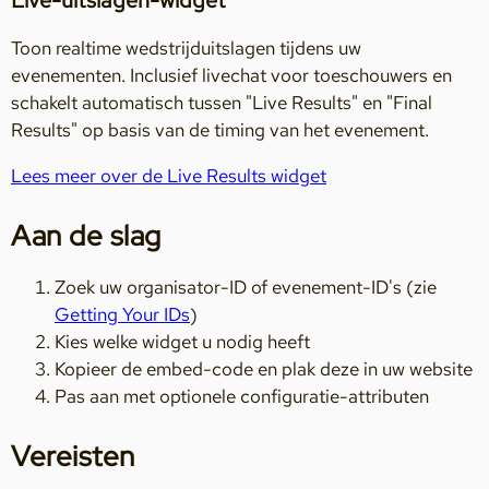
Toon realtime wedstrijduitslagen tijdens uw
evenementen. Inclusief livechat voor toeschouwers en
schakelt automatisch tussen "Live Results" en "Final
Results" op basis van de timing van het evenement.
Lees meer over de Live Results widget
Aan de slag
Zoek uw organisator-ID of evenement-ID's (zie
Getting Your IDs
)
Kies welke widget u nodig heeft
Kopieer de embed-code en plak deze in uw website
Pas aan met optionele configuratie-attributen
Vereisten