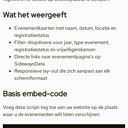
Wat het weergeeft
Evenementkaarten met naam, datum, locatie en
registratiestatus
Filter-dropdowns voor jaar, type evenement,
registratiestatus en vrijwilligerskansen
Directe links naar evenementpagina's op
SidewaysData
Responsieve lay-out die zich aanpast aan elk
schermformaat
Basis embed-code
Voeg deze script-tag toe aan uw website op de plaats
waar u de evenementen wilt laten verschijnen: