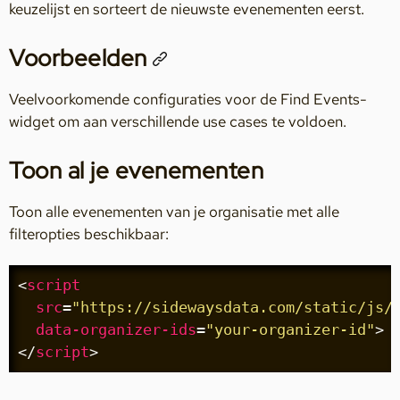
keuzelijst en sorteert de nieuwste evenementen eerst.
Voorbeelden
Veelvoorkomende configuraties voor de Find Events-
widget om aan verschillende use cases te voldoen.
Toon al je evenementen
Toon alle evenementen van je organisatie met alle
filteropties beschikbaar:
<
script
src
=
"https://sidewaysdata.com/static/js/
data-organizer-ids
=
"your-organizer-id"
>
</
script
>