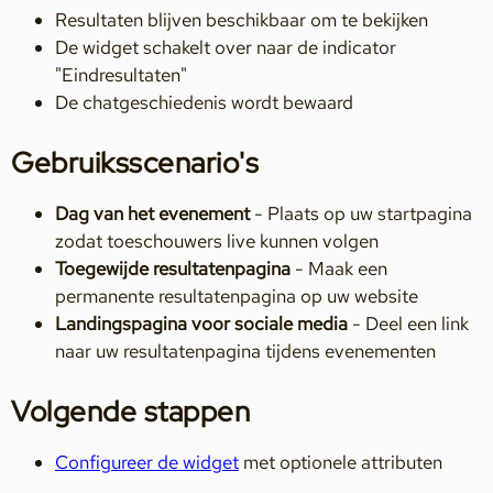
Resultaten blijven beschikbaar om te bekijken
De widget schakelt over naar de indicator
"Eindresultaten"
De chatgeschiedenis wordt bewaard
Gebruiksscenario's
Dag van het evenement
- Plaats op uw startpagina
zodat toeschouwers live kunnen volgen
Toegewijde resultatenpagina
- Maak een
permanente resultatenpagina op uw website
Landingspagina voor sociale media
- Deel een link
naar uw resultatenpagina tijdens evenementen
Volgende stappen
Configureer de widget
met optionele attributen