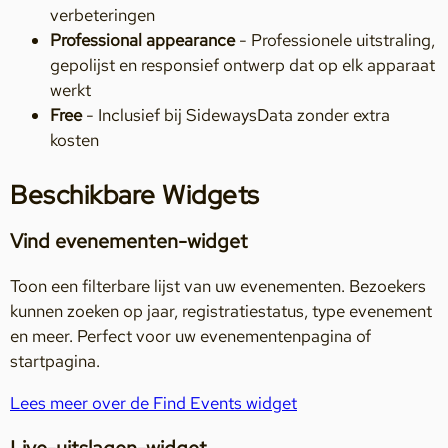
verbeteringen
Professional appearance
- Professionele uitstraling,
gepolijst en responsief ontwerp dat op elk apparaat
werkt
Free
- Inclusief bij SidewaysData zonder extra
kosten
Beschikbare Widgets
Vind evenementen-widget
Toon een filterbare lijst van uw evenementen. Bezoekers
kunnen zoeken op jaar, registratiestatus, type evenement
en meer. Perfect voor uw evenementenpagina of
startpagina.
Lees meer over de Find Events widget
Live-uitslagen-widget