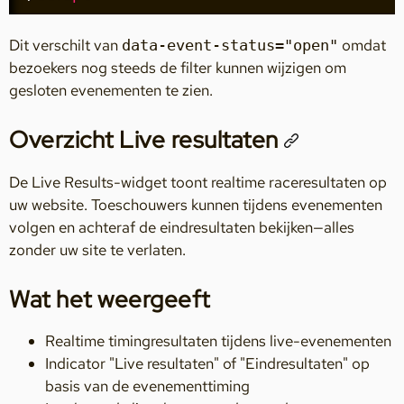
Dit verschilt van
omdat
data-event-status="open"
bezoekers nog steeds de filter kunnen wijzigen om
gesloten evenementen te zien.
Overzicht Live resultaten
De Live Results-widget toont realtime raceresultaten op
uw website. Toeschouwers kunnen tijdens evenementen
volgen en achteraf de eindresultaten bekijken—alles
zonder uw site te verlaten.
Wat het weergeeft
Realtime timingresultaten tijdens live-evenementen
Indicator "Live resultaten" of "Eindresultaten" op
basis van de evenementtiming