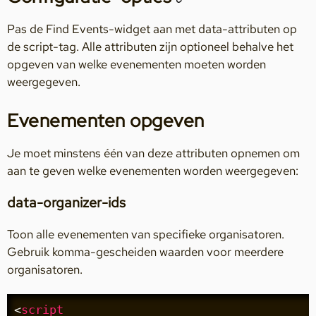
Pas de Find Events-widget aan met data-attributen op
de script-tag. Alle attributen zijn optioneel behalve het
opgeven van welke evenementen moeten worden
weergegeven.
Evenementen opgeven
Je moet minstens één van deze attributen opnemen om
aan te geven welke evenementen worden weergegeven:
data-organizer-ids
Toon alle evenementen van specifieke organisatoren.
Gebruik komma-gescheiden waarden voor meerdere
organisatoren.
<
script