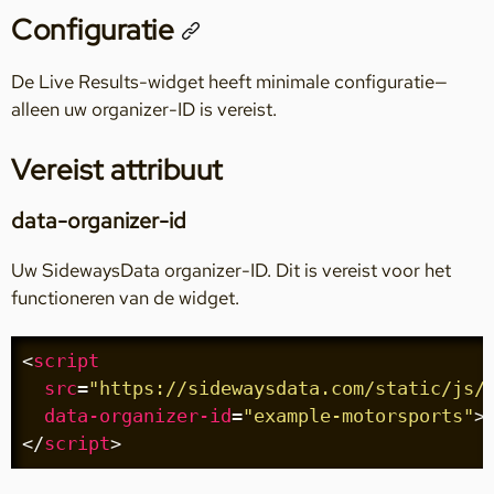
Configuratie
De Live Results-widget heeft minimale configuratie—
alleen uw organizer-ID is vereist.
Vereist attribuut
data-organizer-id
Uw SidewaysData organizer-ID. Dit is vereist voor het
functioneren van de widget.
<
script
src
=
"https://sidewaysdata.com/static/js/
data-organizer-id
=
"example-motorsports"
>
</
script
>