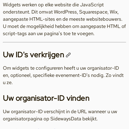
Widgets werken op elke website die JavaScript
ondersteunt. Dit omvat WordPress, Squarespace, Wix,
aangepaste HTML-sites en de meeste websitebouwers.
U moet de mogelijkheid hebben om aangepaste HTML of
script-tags aan uw pagina's toe te voegen.
Uw ID's verkrijgen
Om widgets te configureren heeft u uw organisator-ID
en, optioneel, specifieke evenement-ID's nodig. Zo vindt
u ze.
Uw organisator-ID vinden
Uw organisator-ID verschijnt in de URL wanneer u uw
organisatorpagina op SidewaysData bekijkt.