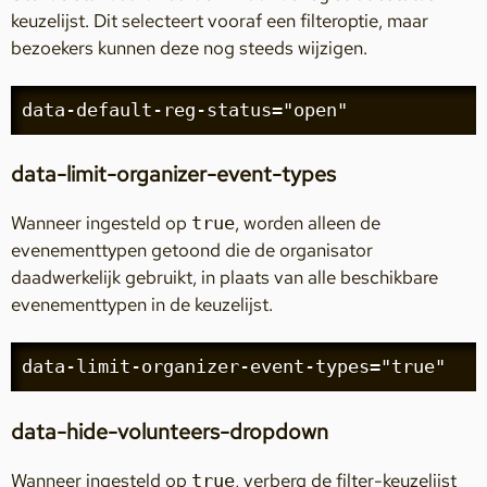
keuzelijst. Dit selecteert vooraf een filteroptie, maar
bezoekers kunnen deze nog steeds wijzigen.
data-default-reg-status="open"
data-limit-organizer-event-types
Wanneer ingesteld op
, worden alleen de
true
evenementtypen getoond die de organisator
daadwerkelijk gebruikt, in plaats van alle beschikbare
evenementtypen in de keuzelijst.
data-limit-organizer-event-types="true"
data-hide-volunteers-dropdown
Wanneer ingesteld op
, verberg de filter-keuzelijst
true