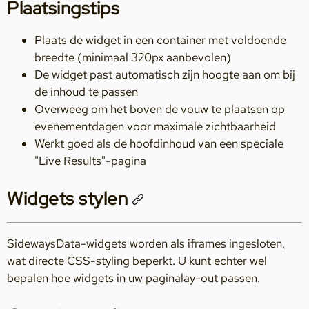
Plaatsingstips
Plaats de widget in een container met voldoende
breedte (minimaal 320px aanbevolen)
De widget past automatisch zijn hoogte aan om bij
de inhoud te passen
Overweeg om het boven de vouw te plaatsen op
evenementdagen voor maximale zichtbaarheid
Werkt goed als de hoofdinhoud van een speciale
"Live Results"-pagina
Widgets stylen
SidewaysData-widgets worden als iframes ingesloten,
wat directe CSS-styling beperkt. U kunt echter wel
bepalen hoe widgets in uw paginalay-out passen.