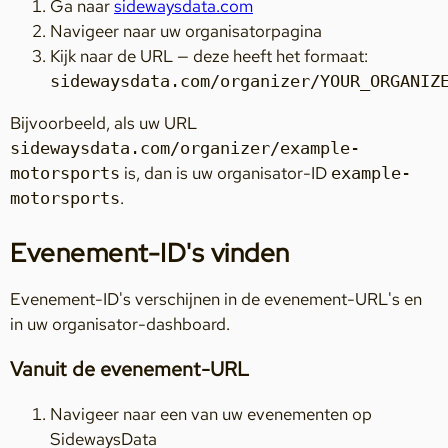
Ga naar
sidewaysdata.com
Navigeer naar uw organisatorpagina
Kijk naar de URL — deze heeft het formaat:
sidewaysdata.com/organizer/YOUR_ORGANIZ
Bijvoorbeeld, als uw URL
sidewaysdata.com/organizer/example-
is, dan is uw organisator-ID
motorsports
example-
.
motorsports
Evenement-ID's vinden
Evenement-ID's verschijnen in de evenement-URL's en
in uw organisator-dashboard.
Vanuit de evenement-URL
Navigeer naar een van uw evenementen op
SidewaysData