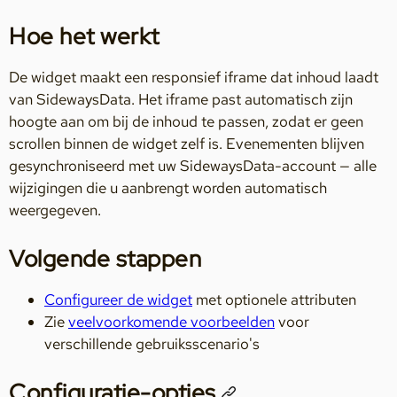
Hoe het werkt
De widget maakt een responsief iframe dat inhoud laadt
van SidewaysData. Het iframe past automatisch zijn
hoogte aan om bij de inhoud te passen, zodat er geen
scrollen binnen de widget zelf is. Evenementen blijven
gesynchroniseerd met uw SidewaysData-account — alle
wijzigingen die u aanbrengt worden automatisch
weergegeven.
Volgende stappen
Configureer de widget
met optionele attributen
Zie
veelvoorkomende voorbeelden
voor
verschillende gebruiksscenario's
Configuratie-opties