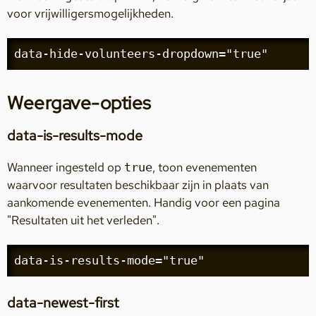
voor vrijwilligersmogelijkheden.
data-hide-volunteers-dropdown="true"
Weergave-opties
data-is-results-mode
Wanneer ingesteld op
, toon evenementen
true
waarvoor resultaten beschikbaar zijn in plaats van
aankomende evenementen. Handig voor een pagina
"Resultaten uit het verleden".
data-is-results-mode="true"
data-newest-first