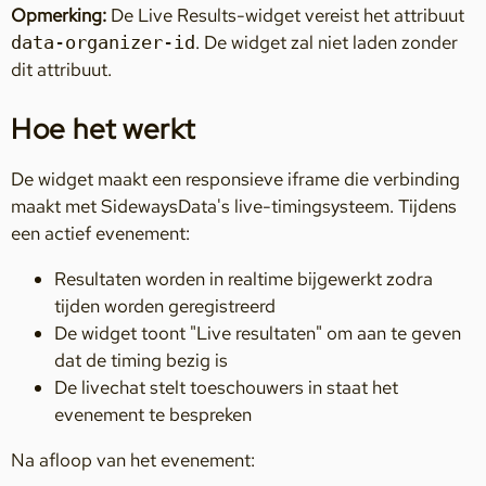
Opmerking:
De Live Results-widget vereist het attribuut
. De widget zal niet laden zonder
data-organizer-id
dit attribuut.
Hoe het werkt
De widget maakt een responsieve iframe die verbinding
maakt met SidewaysData's live-timingsysteem. Tijdens
een actief evenement:
Resultaten worden in realtime bijgewerkt zodra
tijden worden geregistreerd
De widget toont "Live resultaten" om aan te geven
dat de timing bezig is
De livechat stelt toeschouwers in staat het
evenement te bespreken
Na afloop van het evenement: