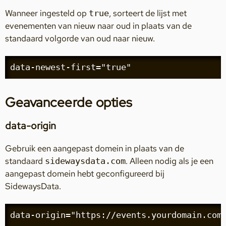
Wanneer ingesteld op
, sorteert de lijst met
true
evenementen van nieuw naar oud in plaats van de
standaard volgorde van oud naar nieuw.
data-newest-first="true"
Geavanceerde opties
data-origin
Gebruik een aangepast domein in plaats van de
standaard
. Alleen nodig als je een
sidewaysdata.com
aangepast domein hebt geconfigureerd bij
SidewaysData.
data-origin="https://events.yourdomain.com