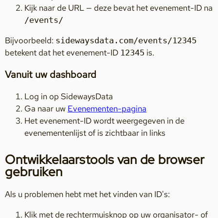
Kijk naar de URL — deze bevat het evenement-ID na
/events/
Bijvoorbeeld:
sidewaysdata.com/events/12345
betekent dat het evenement-ID
is.
12345
Vanuit uw dashboard
Log in op SidewaysData
Ga naar uw
Evenementen-pagina
Het evenement-ID wordt weergegeven in de
evenementenlijst of is zichtbaar in links
Ontwikkelaarstools van de browser
gebruiken
Als u problemen hebt met het vinden van ID's:
Klik met de rechtermuisknop op uw organisator- of