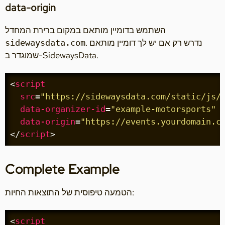
data-origin
השתמש בדומיין מותאם במקום ברירת המחדל
. נדרש רק אם יש לך דומיין מותאם
sidewaysdata.com
שמוגדר ב-SidewaysData.
<
script
src
=
"https://sidewaysdata.com/static/js/
data-organizer-id
=
"example-motorsports"
data-origin
=
"https://events.yourdomain.c
</
script
>
Complete Example
הטמעה טיפוסית של התוצאות החיות:
<
script