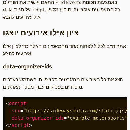
התאם אישית את הווידג'ט Find Events באמצעות תכונות
data על תגית script. כל המאפיינים אופציונליים חוץ מלציין
אילו אירועים להציג.
ציון אילו אירועים יוצגו
אתה חייב לכלול לפחות אחד מהמאפיינים האלה כדי לציין אילו
אירועים להציג:
data-organizer-ids
הצג את כל האירועים ממארגנים ספציפיים. השתמש בערכים
מופרדים בפסיקים עבור מספר מארגנים.
<
script
src
=
"https://sidewaysdata.com/static/js/
data-organizer-ids
=
"example-motorsports"
</
script
>