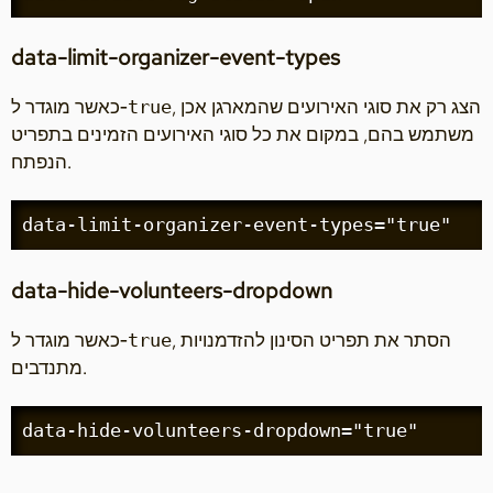
data-limit-organizer-event-types
, הצג רק את סוגי האירועים שהמארגן אכן
כאשר מוגדר ל‑
true
משתמש בהם, במקום את כל סוגי האירועים הזמינים בתפריט
הנפתח.
data-limit-organizer-event-types="true"
data-hide-volunteers-dropdown
, הסתר את תפריט הסינון להזדמנויות
כאשר מוגדר ל‑
true
מתנדבים.
data-hide-volunteers-dropdown="true"