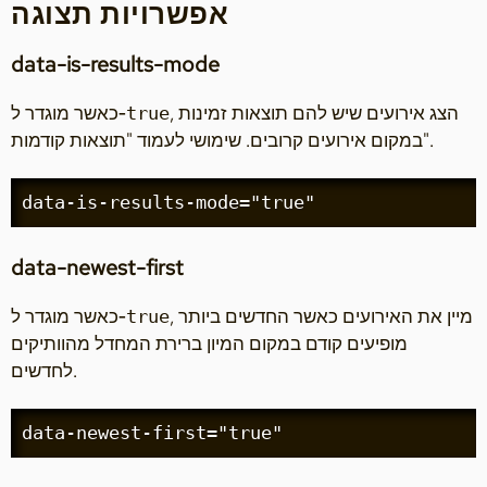
אפשרויות תצוגה
data-is-results-mode
, הצג אירועים שיש להם תוצאות זמינות
כאשר מוגדר ל‑
true
במקום אירועים קרובים. שימושי לעמוד "תוצאות קודמות".
data-is-results-mode="true"
data-newest-first
, מיין את האירועים כאשר החדשים ביותר
כאשר מוגדר ל‑
true
מופיעים קודם במקום המיון ברירת המחדל מהוותיקים
לחדשים.
data-newest-first="true"