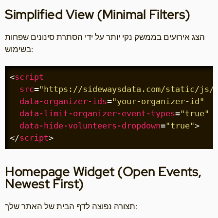
Simplified View (Minimal Filters)
הצג אירועים בממשק נקי יותר על ידי הסתרת סינונים שפחות
בשימוש:
<
script
src
=
"https://sidewaysdata.com/static/js/
data-organizer-ids
=
"your-organizer-id"
data-limit-organizer-event-types
=
"true"
data-hide-volunteers-dropdown
=
"true"
>
</
script
>
Homepage Widget (Open Events,
Newest First)
תצורה נפוצה לדף הבית של האתר שלך: