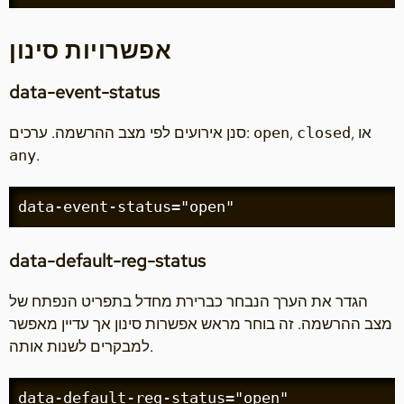
אפשרויות סינון
data-event-status
, או
,
סנן אירועים לפי מצב ההרשמה. ערכים:
open
closed
.
any
data-event-status="open"
data-default-reg-status
הגדר את הערך הנבחר כברירת מחדל בתפריט הנפתח של
מצב ההרשמה. זה בוחר מראש אפשרות סינון אך עדיין מאפשר
למבקרים לשנות אותה.
data-default-reg-status="open"