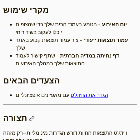
מקרי שימוש
יום האירוע
- הטמע בעמוד הבית שלך כדי שהצופים
יוכלו לעקוב בשידור חי
עמוד תוצאות ייעודי
- צור עמוד תוצאות קבוע באתר
שלך
דף נחיתה במדיה חברתית
- שתף קישור לעמוד
התוצאות שלך במהלך האירועים
הצעדים הבאים
הגדר את הווידג'ט
עם מאפיינים אופציונליים
תצורה
ווידג'ט התוצאות החיות דורש הגדרות מינימליות—רק מזהה