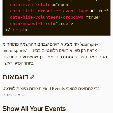
data-event-status
=
"open"
data-limit-organizer-event-types
=
"true"
data-hide-volunteers-dropdown
=
"true"
data-newest-first
=
"true"
>
</
script
>
זה מציג אירועים שבהם ההרשמה פתוחה מ‑"example-
motorsports", מראה רק סוגי אירועים רלוונטיים בסינון,
מסתיר את תפריט המתנדבים וממיין כך שהאירועים החדשים
ביותר יופיעו ראשון.
דוגמאות
תצורות נפוצות לווידג'ט Find Events כדי להתאים למצבי
שימוש שונים.
Show All Your Events