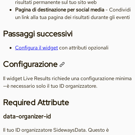
risultati permanente sul tuo sito web
Pagina di destinazione per social media
- Condividi
un link alla tua pagina dei risultati durante gli eventi
Passaggi successivi
Configura il widget
con attributi opzionali
Configurazione
Il widget Live Results richiede una configurazione minima
—è necessario solo il tuo ID organizzatore.
Required Attribute
data-organizer-id
Il tuo ID organizzatore SidewaysData. Questo è