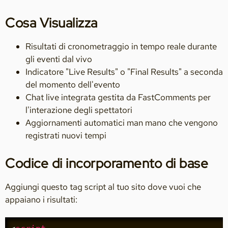
Cosa Visualizza
Risultati di cronometraggio in tempo reale durante
gli eventi dal vivo
Indicatore "Live Results" o "Final Results" a seconda
del momento dell'evento
Chat live integrata gestita da FastComments per
l'interazione degli spettatori
Aggiornamenti automatici man mano che vengono
registrati nuovi tempi
Codice di incorporamento di base
Aggiungi questo tag script al tuo sito dove vuoi che
appaiano i risultati: