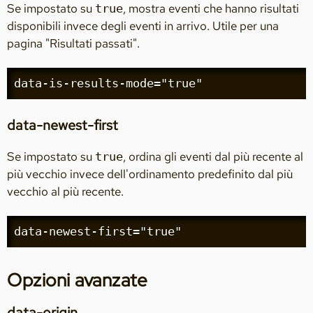
Se impostato su
, mostra eventi che hanno risultati
true
disponibili invece degli eventi in arrivo. Utile per una
pagina "Risultati passati".
data-is-results-mode="true"
data-newest-first
Se impostato su
, ordina gli eventi dal più recente al
true
più vecchio invece dell'ordinamento predefinito dal più
vecchio al più recente.
data-newest-first="true"
Opzioni avanzate
data-origin