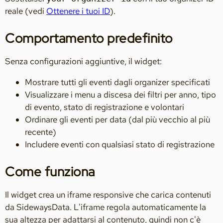
reale (vedi
Ottenere i tuoi ID
).
Comportamento predefinito
Senza configurazioni aggiuntive, il widget:
Mostrare tutti gli eventi dagli organizer specificati
Visualizzare i menu a discesa dei filtri per anno, tipo
di evento, stato di registrazione e volontari
Ordinare gli eventi per data (dal più vecchio al più
recente)
Includere eventi con qualsiasi stato di registrazione
Come funziona
Il widget crea un iframe responsive che carica contenuti
da SidewaysData. L'iframe regola automaticamente la
sua altezza per adattarsi al contenuto, quindi non c'è