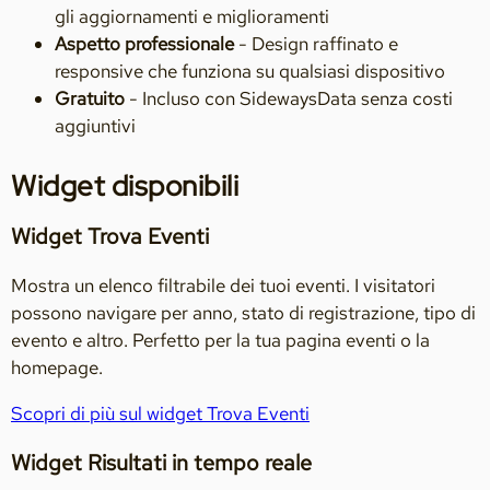
gli aggiornamenti e miglioramenti
Aspetto professionale
- Design raffinato e
responsive che funziona su qualsiasi dispositivo
Gratuito
- Incluso con SidewaysData senza costi
aggiuntivi
Widget disponibili
Widget Trova Eventi
Mostra un elenco filtrabile dei tuoi eventi. I visitatori
possono navigare per anno, stato di registrazione, tipo di
evento e altro. Perfetto per la tua pagina eventi o la
homepage.
Scopri di più sul widget Trova Eventi
Widget Risultati in tempo reale