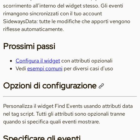
scorrimento all'interno del widget stesso. Gli eventi
rimangono sincronizzati con il tuo account
SidewaysData: tutte le modifiche che apporti vengono
riflesse automaticamente.
Prossimi passi
Configura il widget
con attributi opzionali
Vedi
esempi comuni
per diversi casi d'uso
Opzioni di configurazione
Personalizza il widget Find Events usando attributi data
nel tag script. Tutti gli attributi sono opzionali tranne
quando si specifica quali eventi mostrare.
Specificare gli eventi