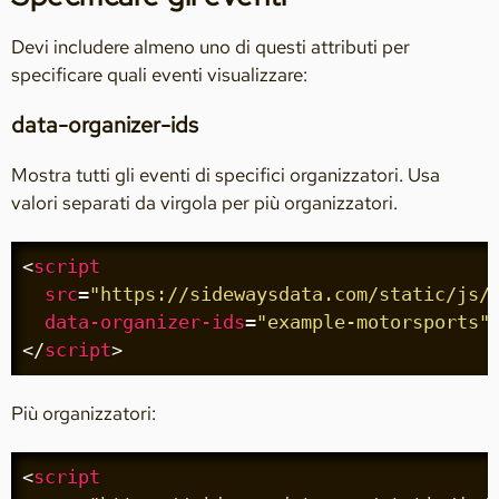
Devi includere almeno uno di questi attributi per
specificare quali eventi visualizzare:
data-organizer-ids
Mostra tutti gli eventi di specifici organizzatori. Usa
valori separati da virgola per più organizzatori.
<
script
src
=
"https://sidewaysdata.com/static/js/
data-organizer-ids
=
"example-motorsports"
</
script
>
Più organizzatori:
<
script