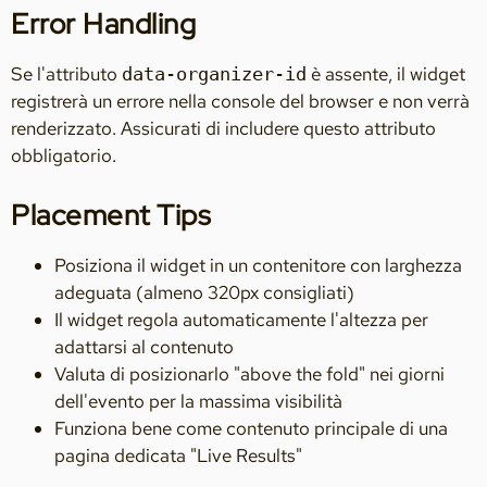
Error Handling
Se l'attributo
è assente, il widget
data-organizer-id
registrerà un errore nella console del browser e non verrà
renderizzato. Assicurati di includere questo attributo
obbligatorio.
Placement Tips
Posiziona il widget in un contenitore con larghezza
adeguata (almeno 320px consigliati)
Il widget regola automaticamente l'altezza per
adattarsi al contenuto
Valuta di posizionarlo "above the fold" nei giorni
dell'evento per la massima visibilità
Funziona bene come contenuto principale di una
pagina dedicata "Live Results"