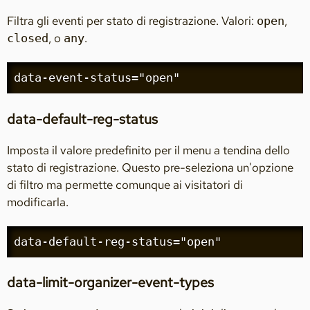
Filtra gli eventi per stato di registrazione. Valori:
,
open
, o
.
closed
any
data-event-status="open"
data-default-reg-status
Imposta il valore predefinito per il menu a tendina dello
stato di registrazione. Questo pre-seleziona un'opzione
di filtro ma permette comunque ai visitatori di
modificarla.
data-default-reg-status="open"
data-limit-organizer-event-types