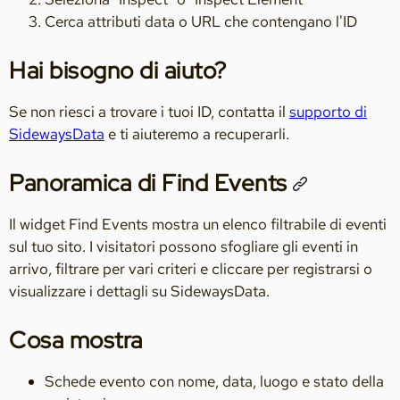
Cerca attributi data o URL che contengano l'ID
Hai bisogno di aiuto?
Se non riesci a trovare i tuoi ID, contatta il
supporto di
SidewaysData
e ti aiuteremo a recuperarli.
Panoramica di Find Events
Il widget Find Events mostra un elenco filtrabile di eventi
sul tuo sito. I visitatori possono sfogliare gli eventi in
arrivo, filtrare per vari criteri e cliccare per registrarsi o
visualizzare i dettagli su SidewaysData.
Cosa mostra
Schede evento con nome, data, luogo e stato della