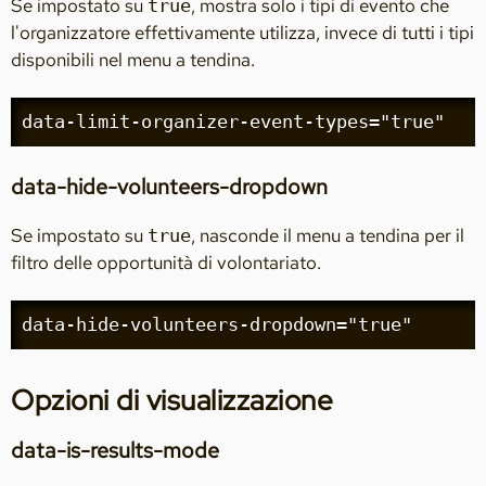
Se impostato su
, mostra solo i tipi di evento che
true
l'organizzatore effettivamente utilizza, invece di tutti i tipi
disponibili nel menu a tendina.
data-limit-organizer-event-types="true"
data-hide-volunteers-dropdown
Se impostato su
, nasconde il menu a tendina per il
true
filtro delle opportunità di volontariato.
data-hide-volunteers-dropdown="true"
Opzioni di visualizzazione
data-is-results-mode