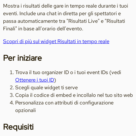
Mostra i risultati delle gare in tempo reale durante i tuoi
eventi. Include una chat in diretta per gli spettatori e
passa automaticamente tra "Risultati Live" e "Risultati
Finali" in base all'orario dell'evento.
Scopri di più sul widget Risultati in tempo reale
Per iniziare
Trova il tuo organizer ID o i tuoi event IDs (vedi
Ottenere i tuoi ID
)
Scegli quale widget ti serve
Copia il codice di embed e incollalo nel tuo sito web
Personalizza con attributi di configurazione
opzionali
Requisiti