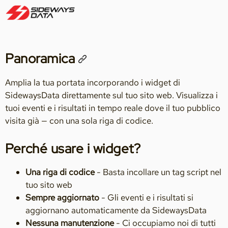
Panoramica
Amplia la tua portata incorporando i widget di
SidewaysData direttamente sul tuo sito web. Visualizza i
tuoi eventi e i risultati in tempo reale dove il tuo pubblico
visita già — con una sola riga di codice.
Perché usare i widget?
Una riga di codice
- Basta incollare un tag script nel
tuo sito web
Sempre aggiornato
- Gli eventi e i risultati si
aggiornano automaticamente da SidewaysData
Nessuna manutenzione
- Ci occupiamo noi di tutti