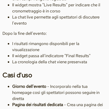
Il widget mostra "Live Results" per indicare che il
cronometraggio è in corso
La chat live permette agli spettatori di discutere
l'evento
Dopo la fine dell'evento:
I risultati rimangono disponibili per la
visualizzazione
Il widget passa all'indicatore "Final Results"
La cronologia della chat viene preservata
Casi d'uso
Giorno dell'evento
- Incorporalo nella tua
homepage così gli spettatori possono seguire in
diretta
Pagina dei risultati dedicata
- Crea una pagina dei