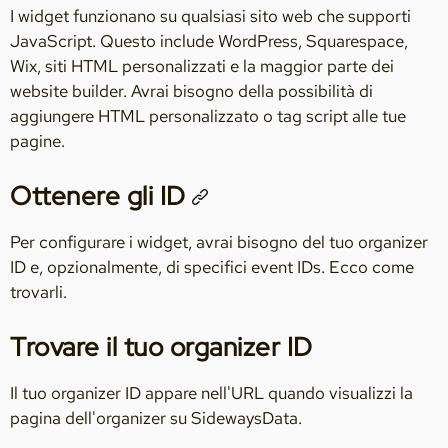
I widget funzionano su qualsiasi sito web che supporti
JavaScript. Questo include WordPress, Squarespace,
Wix, siti HTML personalizzati e la maggior parte dei
website builder. Avrai bisogno della possibilità di
aggiungere HTML personalizzato o tag script alle tue
pagine.
Ottenere gli ID
Per configurare i widget, avrai bisogno del tuo organizer
ID e, opzionalmente, di specifici event IDs. Ecco come
trovarli.
Trovare il tuo organizer ID
Il tuo organizer ID appare nell'URL quando visualizzi la
pagina dell'organizer su SidewaysData.