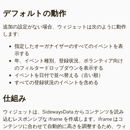
デフォルトの動作
追加の設定がない場合、ウィジェットは次のように動作
します:
指定したオーガナイザーのすべてのイベントを表
示する
年、イベント種別、登録状況、ボランティア向け
のフィルタードロップダウンを表示する
イベントを日付で並べ替える（古い順）
すべての登録状況のイベントを含める
仕組み
ウィジェットは、SidewaysData からコンテンツを読み
込むレスポンシブな iframe を作成します。iframe はコ
ンテンツに合わせて自動的に高さを調整するため、ウィ