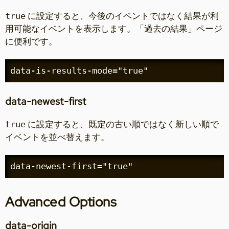
に設定すると、今後のイベントではなく結果が利
true
用可能なイベントを表示します。「過去の結果」ページ
に便利です。
data-is-results-mode="true"
data-newest-first
に設定すると、既定の古い順ではなく新しい順で
true
イベントを並べ替えます。
data-newest-first="true"
Advanced Options
data-origin