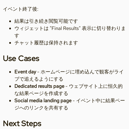
イベント終了後:
結果は引き続き閲覧可能です
ウィジェットは "Final Results" 表示に切り替わりま
す
チャット履歴は保持されます
Use Cases
Event day
- ホームページに埋め込んで観客がライ
ブで追えるようにする
Dedicated results page
- ウェブサイト上に恒久的
な結果ページを作成する
Social media landing page
- イベント中に結果ペー
ジへのリンクを共有する
Next Steps