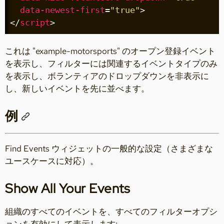
data-newest-first
=
"true"
>
</
script
>
これは "example-motorsports" のオープン登録イベント
を表示し、フィルターには関連するイベントタイプのみ
を表示し、ボランティアのドロップダウンを非表示に
し、新しいイベントを先に並べます。
例
Find Events ウィジェットの一般的な設定（さまざまな
ユースケースに対応）。
Show All Your Events
組織のすべてのイベントを、すべてのフィルターオプシ