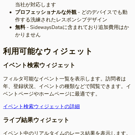
当社が対応します
プロフェッショナルな外観
- どのデバイスでも動
作する洗練されたレスポンシブデザイン
無料
- SidewaysDataに含まれており追加費用はか
かりません
利用可能なウィジェット
イベント検索ウィジェット
フィルタ可能なイベント一覧を表示します。訪問者は
年、登録状況、イベントの種類などで閲覧できます。イ
ベントページやホームページに最適です。
イベント検索ウィジェットの詳細
ライブ結果ウィジェット
イベント中のリアルタイムのレース結果を表示します。