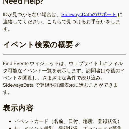
Need Help?
IDが見つからない場合は、
SidewaysDataのサポート
に
連絡してください。こちらで見つけるお手伝いをしま
す。
イベント検索の概要
Find Events ウィジェットは、ウェブサイト上にフィル
タ可能なイベント一覧を表示します。訪問者は今後のイ
ベントを閲覧し、さまざまな条件で絞り込み、
SidewaysData で登録や詳細表示に進むことができま
す。
表示内容
イベントカード（名前、日付、場所、登録状況）
年、イベント種別、登録状況、ボランティア募集