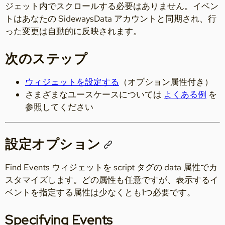
ジェット内でスクロールする必要はありません。イベン
トはあなたの SidewaysData アカウントと同期され、行
った変更は自動的に反映されます。
次のステップ
ウィジェットを設定する
（オプション属性付き）
さまざまなユースケースについては
よくある例
を
参照してください
設定オプション
Find Events ウィジェットを script タグの data 属性でカ
スタマイズします。どの属性も任意ですが、表示するイ
ベントを指定する属性は少なくとも1つ必要です。
Specifying Events