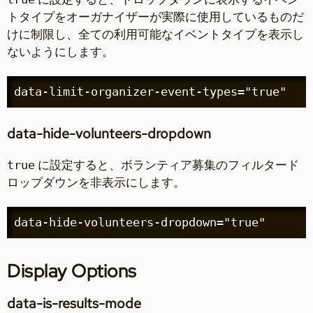
トタイプをオーガナイザーが実際に使用しているものだ
けに制限し、全ての利用可能なイベントタイプを表示し
ないようにします。
data-limit-organizer-event-types="true"
data-hide-volunteers-dropdown
に設定すると、ボランティア募集のフィルタード
true
ロップダウンを非表示にします。
data-hide-volunteers-dropdown="true"
Display Options
data-is-results-mode