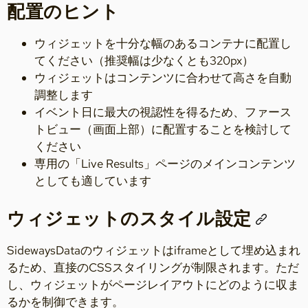
配置のヒント
ウィジェットを十分な幅のあるコンテナに配置し
てください（推奨幅は少なくとも320px）
ウィジェットはコンテンツに合わせて高さを自動
調整します
イベント日に最大の視認性を得るため、ファース
トビュー（画面上部）に配置することを検討して
ください
専用の「Live Results」ページのメインコンテンツ
としても適しています
ウィジェットのスタイル設定
SidewaysDataのウィジェットはiframeとして埋め込まれ
るため、直接のCSSスタイリングが制限されます。ただ
し、ウィジェットがページレイアウトにどのように収ま
るかを制御できます。