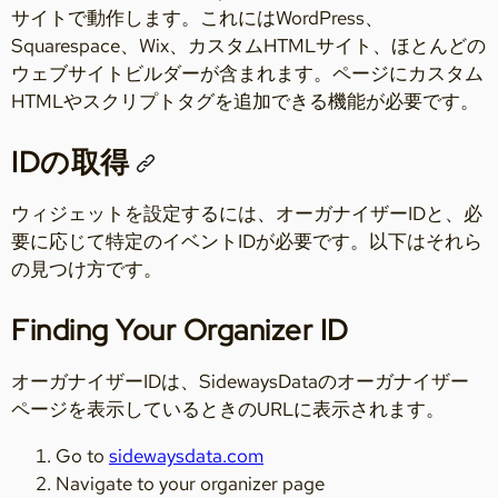
サイトで動作します。これにはWordPress、
Squarespace、Wix、カスタムHTMLサイト、ほとんどの
ウェブサイトビルダーが含まれます。ページにカスタム
HTMLやスクリプトタグを追加できる機能が必要です。
IDの取得
ウィジェットを設定するには、オーガナイザーIDと、必
要に応じて特定のイベントIDが必要です。以下はそれら
の見つけ方です。
Finding Your Organizer ID
オーガナイザーIDは、SidewaysDataのオーガナイザー
ページを表示しているときのURLに表示されます。
Go to
sidewaysdata.com
Navigate to your organizer page