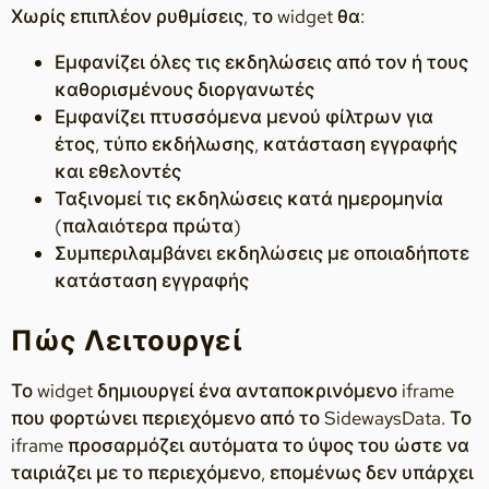
Χωρίς επιπλέον ρυθμίσεις, το widget θα:
Εμφανίζει όλες τις εκδηλώσεις από τον ή τους
καθορισμένους διοργανωτές
Εμφανίζει πτυσσόμενα μενού φίλτρων για
έτος, τύπο εκδήλωσης, κατάσταση εγγραφής
και εθελοντές
Ταξινομεί τις εκδηλώσεις κατά ημερομηνία
(παλαιότερα πρώτα)
Συμπεριλαμβάνει εκδηλώσεις με οποιαδήποτε
κατάσταση εγγραφής
Πώς Λειτουργεί
Το widget δημιουργεί ένα ανταποκρινόμενο iframe
που φορτώνει περιεχόμενο από το SidewaysData. Το
iframe προσαρμόζει αυτόματα το ύψος του ώστε να
ταιριάζει με το περιεχόμενο, επομένως δεν υπάρχει