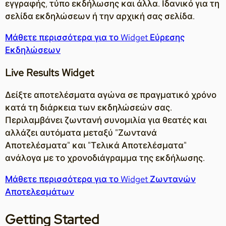
εγγραφής, τύπο εκδήλωσης και άλλα. Ιδανικό για τη
σελίδα εκδηλώσεων ή την αρχική σας σελίδα.
Μάθετε περισσότερα για το Widget Εύρεσης
Εκδηλώσεων
Live Results Widget
Δείξτε αποτελέσματα αγώνα σε πραγματικό χρόνο
κατά τη διάρκεια των εκδηλώσεών σας.
Περιλαμβάνει ζωντανή συνομιλία για θεατές και
αλλάζει αυτόματα μεταξύ "Ζωντανά
Αποτελέσματα" και "Τελικά Αποτελέσματα"
ανάλογα με το χρονοδιάγραμμα της εκδήλωσης.
Μάθετε περισσότερα για το Widget Ζωντανών
Αποτελεσμάτων
Getting Started