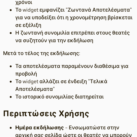
χρόνοι
Το widget εμφανίζει "Ζωντανά Αποτελέσματα"
για να υποδείξει ότι η χρονομέτρηση βρίσκεται
σε εξέλιξη
Η ζωντανή συνομιλία επιτρέπει στους θεατές
να συζητούν για την εκδήλωση
Μετά το τέλος της εκδήλωσης:
Τα αποτελέσματα παραμένουν διαθέσιμα για
προβολή
Το widget αλλάζει σε ένδειξη "Τελικά
Αποτελέσματα"
Το ιστορικό συνομιλίας διατηρείται
Περιπτώσεις Χρήσης
Ημέρα εκδήλωσης
- Ενσωματώστε στην
αρχική σας σελίδα ώστε οι θεατές να μπορούν