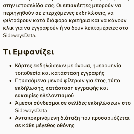
στην ιστοσελίδα σας. Οι επισκέπτες μπορούν να
περιηγηθούν σε επερχόμενες εκδηλώσεις, να
φιλτράρουν κατά διάφορα κριτήρια και να κάνουν
κλικ για να εγγραφούν ή να δουν λεπτομέρειες στο
SidewaysData.
Τι Εμφανίζει
Κάρτες εκδηλώσεων με όνομα, ημερομηνία,
τοποθεσία και κατάσταση εγγραφής
Πτυσσόμενα μενού φίλτρων για έτος, τύπο
εκδήλωσης, κατάσταση εγγραφής και
ευκαιρίες εθελοντισμού
Άμεσοι σύνδεσμοι σε σελίδες εκδηλώσεων στο
SidewaysData
Ανταποκρινόμενη διάταξη που προσαρμόζεται
σε κάθε μέγεθος οθόνης