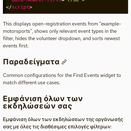
</
script
>
This displays open-registration events from "example-
motorsports", shows only relevant event types in the
filter, hides the volunteer dropdown, and sorts newest
events first.
Παραδείγματα
Common configurations for the Find Events widget to
match different use cases.
Εμφάνιση όλων των
εκδηλώσεών σας
Εμφάνιση όλων των εκδηλώσεων της οργάνωσής
σας με όλες τις διαθέσιμες επιλογές φίλτρων: