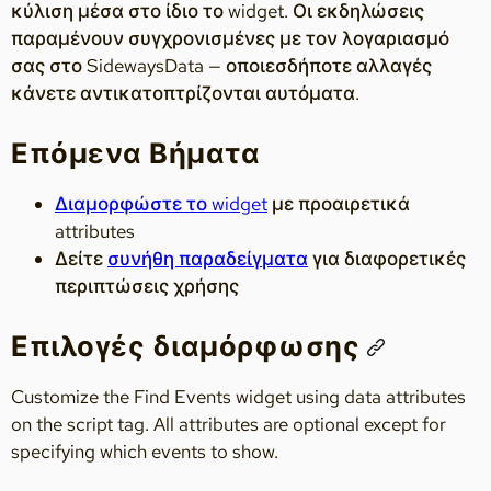
κύλιση μέσα στο ίδιο το widget. Οι εκδηλώσεις
παραμένουν συγχρονισμένες με τον λογαριασμό
σας στο SidewaysData — οποιεσδήποτε αλλαγές
κάνετε αντικατοπτρίζονται αυτόματα.
Επόμενα Βήματα
Διαμορφώστε το widget
με προαιρετικά
attributes
Δείτε
συνήθη παραδείγματα
για διαφορετικές
περιπτώσεις χρήσης
Επιλογές διαμόρφωσης
Customize the Find Events widget using data attributes
on the script tag. All attributes are optional except for
specifying which events to show.