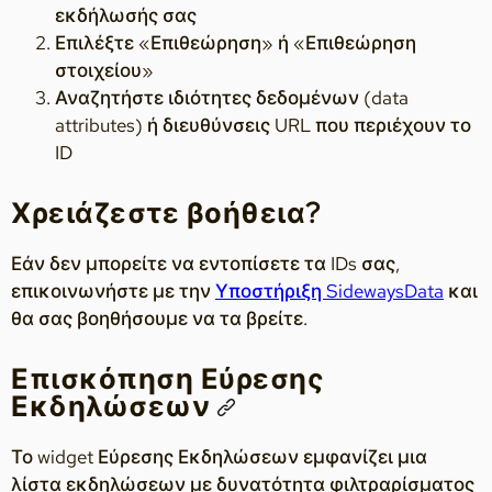
εκδήλωσής σας
Επιλέξτε «Επιθεώρηση» ή «Επιθεώρηση
στοιχείου»
Αναζητήστε ιδιότητες δεδομένων (data
attributes) ή διευθύνσεις URL που περιέχουν το
ID
Χρειάζεστε βοήθεια?
Εάν δεν μπορείτε να εντοπίσετε τα IDs σας,
επικοινωνήστε με την
Υποστήριξη SidewaysData
και
θα σας βοηθήσουμε να τα βρείτε.
Επισκόπηση Εύρεσης
Εκδηλώσεων
Το widget Εύρεσης Εκδηλώσεων εμφανίζει μια
λίστα εκδηλώσεων με δυνατότητα φιλτραρίσματος