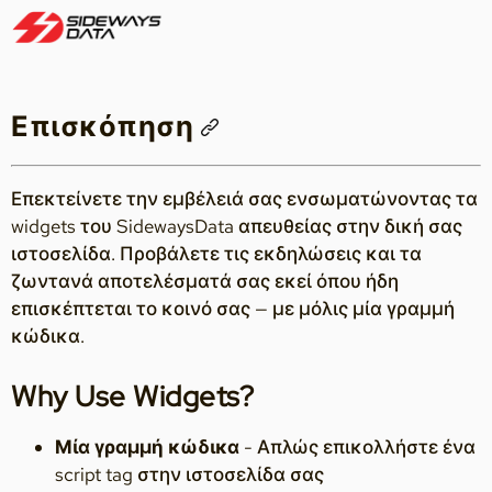
Επισκόπηση
Επεκτείνετε την εμβέλειά σας ενσωματώνοντας τα
widgets του SidewaysData απευθείας στην δική σας
ιστοσελίδα. Προβάλετε τις εκδηλώσεις και τα
ζωντανά αποτελέσματά σας εκεί όπου ήδη
επισκέπτεται το κοινό σας — με μόλις μία γραμμή
κώδικα.
Why Use Widgets?
Μία γραμμή κώδικα
- Απλώς επικολλήστε ένα
script tag στην ιστοσελίδα σας