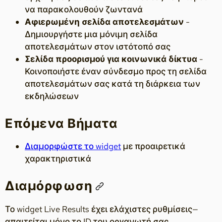
να παρακολουθούν ζωντανά
Αφιερωμένη σελίδα αποτελεσμάτων
-
Δημιουργήστε μια μόνιμη σελίδα
αποτελεσμάτων στον ιστότοπό σας
Σελίδα προορισμού για κοινωνικά δίκτυα
-
Κοινοποιήστε έναν σύνδεσμο προς τη σελίδα
αποτελεσμάτων σας κατά τη διάρκεια των
εκδηλώσεων
Επόμενα Βήματα
Διαμορφώστε το widget
με προαιρετικά
χαρακτηριστικά
Διαμόρφωση
Το widget Live Results έχει ελάχιστες ρυθμίσεις—
απαιτείται μόνο το ID του οργανωτή σας.