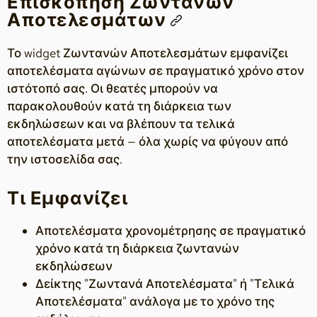
Επισκόπηση Ζωντανών
Αποτελεσμάτων
Το widget Ζωντανών Αποτελεσμάτων εμφανίζει
αποτελέσματα αγώνων σε πραγματικό χρόνο στον
ιστότοπό σας. Οι θεατές μπορούν να
παρακολουθούν κατά τη διάρκεια των
εκδηλώσεων και να βλέπουν τα τελικά
αποτελέσματα μετά — όλα χωρίς να φύγουν από
την ιστοσελίδα σας.
Τι Εμφανίζει
Αποτελέσματα χρονομέτρησης σε πραγματικό
χρόνο κατά τη διάρκεια ζωντανών
εκδηλώσεων
Δείκτης "Ζωντανά Αποτελέσματα" ή "Τελικά
Αποτελέσματα" ανάλογα με το χρόνο της