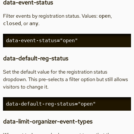
data-event-status
Filter events by registration status. Values:
,
open
, or
.
closed
any
data-event-status="open"
data-default-reg-status
Set the default value for the registration status
dropdown. This pre-selects a filter option but still allows
visitors to change it.
data-default-reg-status="open"
data-limit-organizer-event-types