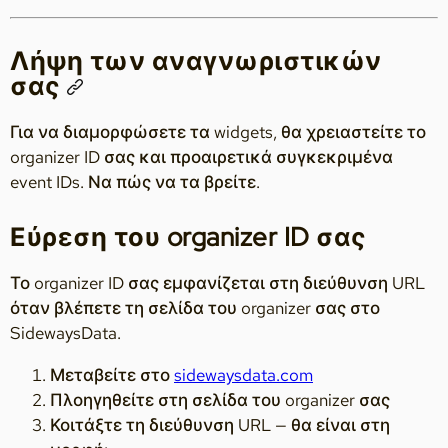
Λήψη των αναγνωριστικών
σας
Για να διαμορφώσετε τα widgets, θα χρειαστείτε το
organizer ID σας και προαιρετικά συγκεκριμένα
event IDs. Να πώς να τα βρείτε.
Εύρεση του organizer ID σας
Το organizer ID σας εμφανίζεται στη διεύθυνση URL
όταν βλέπετε τη σελίδα του organizer σας στο
SidewaysData.
Μεταβείτε στο
sidewaysdata.com
Πλοηγηθείτε στη σελίδα του organizer σας
Κοιτάξτε τη διεύθυνση URL — θα είναι στη