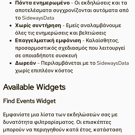
Πάντα ενημερωμένο
- Οι εκδηλώσεις και τα
αποτελέσματα συγχρονίζονται αυτόματα από
το SidewaysData
Χωρίς συντήρηση
- Εμείς αναλαμβάνουμε
όλες τις ενημερώσεις και βελτιώσεις
Επαγγελματική εμφάνιση
- Καλαίσθητος,
προσαρμοστικός σχεδιασμός που λειτουργεί
σε οποιαδήποτε συσκευή
Δωρεάν
- Περιλαμβάνεται με το SidewaysData
χωρίς επιπλέον κόστος
Available Widgets
Find Events Widget
Εμφανίστε μια λίστα των εκδηλώσεών σας με
δυνατότητα φιλτραρίσματος. Οι επισκέπτες
μπορούν να περιηγηθούν κατά έτος, κατάσταση