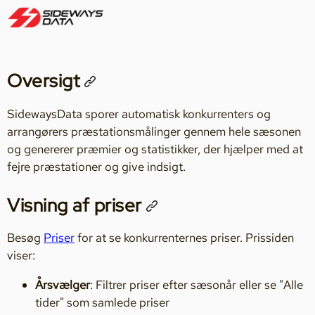
Oversigt
SidewaysData sporer automatisk konkurrenters og
arrangørers præstationsmålinger gennem hele sæsonen
og genererer præmier og statistikker, der hjælper med at
fejre præstationer og give indsigt.
Visning af priser
Besøg
Priser
for at se konkurrenternes priser. Prissiden
viser:
Årsvælger
: Filtrer priser efter sæsonår eller se "Alle
tider" som samlede priser