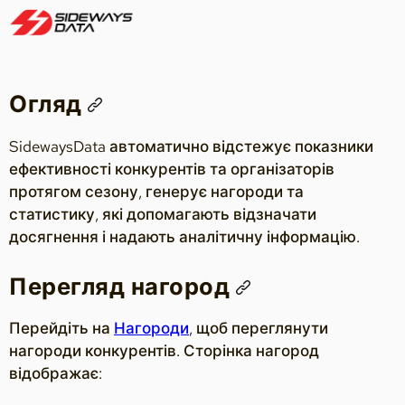
Огляд
SidewaysData автоматично відстежує показники
ефективності конкурентів та організаторів
протягом сезону, генерує нагороди та
статистику, які допомагають відзначати
досягнення і надають аналітичну інформацію.
Перегляд нагород
Перейдіть на
Нагороди
, щоб переглянути
нагороди конкурентів. Сторінка нагород
відображає: