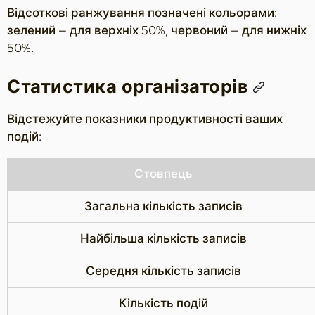
Відсоткові ранжування позначені кольорами:
зелений — для верхніх 50%, червоний — для нижніх
50%.
Статистика організаторів
Відстежуйте показники продуктивності ваших
подій:
Стовпець
Загальна кількість записів
Найбільша кількість записів
Середня кількість записів
Кількість подій