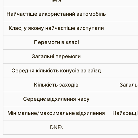
Найчастіше використаний автомобіль
Клас, у якому найчастіше виступали
Перемоги в класі
Загальні перемоги
Середня кількість конусів за заїзд
Кількість заходів
Загаль
Середнє відхилення часу
Мінімальне/максимальне відхилення
Найкращі 
DNFs