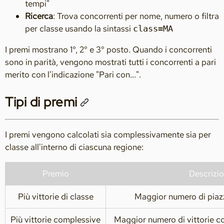
tempi"
Ricerca
: Trova concorrenti per nome, numero o filtra
per classe usando la sintassi
class=MA
I premi mostrano 1°, 2° e 3° posto. Quando i concorrenti
sono in parità, vengono mostrati tutti i concorrenti a pari
merito con l'indicazione "Pari con...".
Tipi di premi
I premi vengono calcolati sia complessivamente sia per
classe all'interno di ciascuna regione:
Premio
Descrizi
Più vittorie di classe
Maggior numero di piaz
Più vittorie complessive
Maggior numero di vittorie c