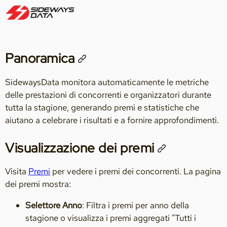
Panoramica
SidewaysData monitora automaticamente le metriche
delle prestazioni di concorrenti e organizzatori durante
tutta la stagione, generando premi e statistiche che
aiutano a celebrare i risultati e a fornire approfondimenti.
Visualizzazione dei premi
Visita
Premi
per vedere i premi dei concorrenti. La pagina
dei premi mostra:
Selettore Anno
: Filtra i premi per anno della
stagione o visualizza i premi aggregati "Tutti i