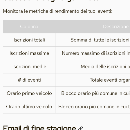
Monitora le metriche di rendimento dei tuoi eventi:
Colonna
Descrizione
Iscrizioni totali
Somma di tutte le iscrizioni
Iscrizioni massime
Numero massimo di iscrizioni i
Iscrizioni medie
Media delle iscrizioni 
# di eventi
Totale eventi organ
Orario primo veicolo
Blocco orario più comune in cui
Orario ultimo veicolo
Blocco orario più comune in cui
Email di fine stagione