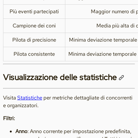
Più eventi partecipati
Maggior numero di p
Campione dei coni
Media più alta di 
Pilota di precisione
Minima deviazione temporale 
Pilota consistente
Minima deviazione temporale me
Visualizzazione delle statistiche
Visita
Statistiche
per metriche dettagliate di concorrenti
e organizzatori.
Filtri:
Anno
: Anno corrente per impostazione predefinita,