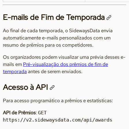
E-mails de Fim de Temporada
Ao final de cada temporada, o SidewaysData envia
automaticamente e-mails personalizados com um
resumo de prêmios para os competidores.
Os organizadores podem visualizar uma prévia desses e-
mails em
Pré-visualização dos prêmios de fim de
temporada
antes de serem enviados.
Acesso à API
Para acesso programático a prêmios e estatísticas:
API de Prêmios
:
GET
https://v2.sidewaysdata.com/api/awards