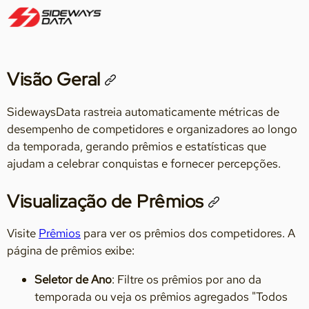
Visão Geral
SidewaysData rastreia automaticamente métricas de
desempenho de competidores e organizadores ao longo
da temporada, gerando prêmios e estatísticas que
ajudam a celebrar conquistas e fornecer percepções.
Visualização de Prêmios
Visite
Prêmios
para ver os prêmios dos competidores. A
página de prêmios exibe:
Seletor de Ano
: Filtre os prêmios por ano da
temporada ou veja os prêmios agregados "Todos