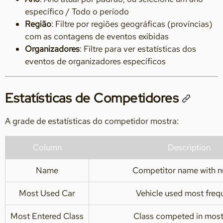
específico / Todo o período
Região
: Filtre por regiões geográficas (províncias)
com as contagens de eventos exibidas
Organizadores
: Filtre para ver estatísticas dos
eventos de organizadores específicos
Estatísticas de Competidores
A grade de estatísticas do competidor mostra:
Column
Description
Name
Competitor name with 
Most Used Car
Vehicle used most freq
Most Entered Class
Class competed in most