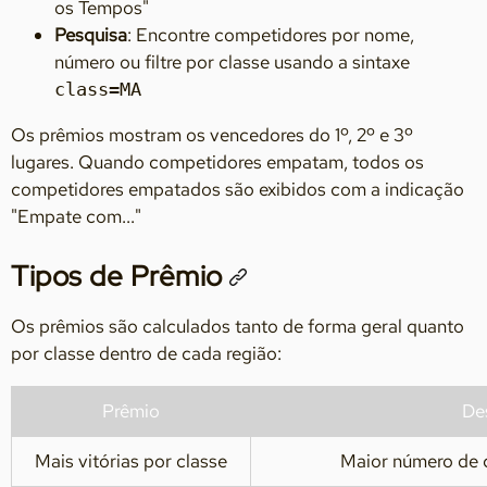
os Tempos"
Pesquisa
: Encontre competidores por nome,
número ou filtre por classe usando a sintaxe
class=MA
Os prêmios mostram os vencedores do 1º, 2º e 3º
lugares. Quando competidores empatam, todos os
competidores empatados são exibidos com a indicação
"Empate com..."
Tipos de Prêmio
Os prêmios são calculados tanto de forma geral quanto
por classe dentro de cada região:
Prêmio
De
Mais vitórias por classe
Maior número de 