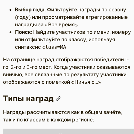
Выбор года
: Фильтруйте награды по сезону
(году) или просматривайте агрегированные
награды за «Все время»
Поиск
: Найдите участников по имени, номеру
или отфильтруйте по классу, используя
синтаксис
class=MA
На странице наград отображаются победители 1-
го, 2-го и 3-го мест. Когда участники оказываются
вничью, все связанные по результату участники
отображаются с пометкой «Ничья с...»
Типы наград
Награды рассчитываются как в общем зачёте,
так и по классам в каждом регионе: