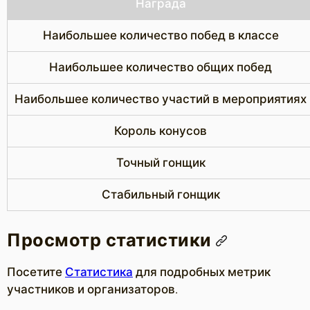
Награда
Наибольшее количество побед в классе
Наибольшее количество общих побед
Наибольшее количество участий в мероприятиях
Король конусов
Точный гонщик
Стабильный гонщик
Просмотр статистики
Посетите
Статистика
для подробных метрик
участников и организаторов.