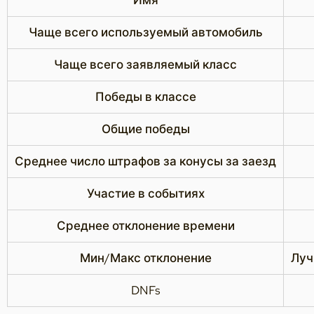
Имя
Чаще всего используемый автомобиль
Чаще всего заявляемый класс
Победы в классе
Общие победы
Среднее число штрафов за конусы за заезд
Участие в событиях
Среднее отклонение времени
Мин/Макс отклонение
Луч
DNFs