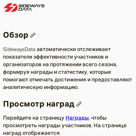
Обзор
SidewaysData автоматически отслеживает
показатели эффективности участников и
организаторов на протяжении всего сезона,
формируя награды и статистику, которые
помогают отмечать достижения и предоставляют
аналитическую информацию.
Просмотр наград
Перейдите на страницу
Награды
, чтобы
просмотреть награды участников. На странице
наград отображается: