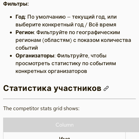
Фильтры:
Год
: По умолчанию — текущий год, или
выберите конкретный год / Всё время
Регион
: Фильтруйте по географическим
регионам (областям) с показом количества
событий
Организаторы
: Фильтруйте, чтобы
просмотреть статистику по событиям
конкретных организаторов
Статистика участников
The competitor stats grid shows:
Column