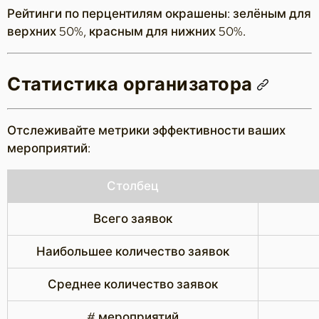
Рейтинги по перцентилям окрашены: зелёным для
верхних 50%, красным для нижних 50%.
Статистика организатора
Отслеживайте метрики эффективности ваших
мероприятий:
Столбец
Всего заявок
Наибольшее количество заявок
Среднее количество заявок
# мероприятий