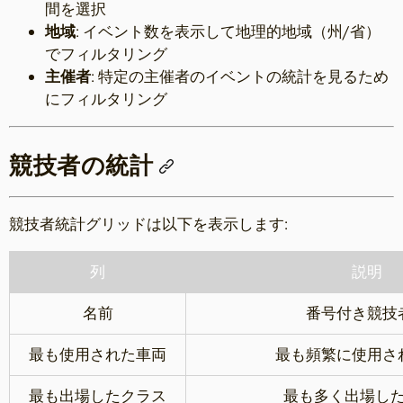
間を選択
地域
: イベント数を表示して地理的地域（州/省）
でフィルタリング
主催者
: 特定の主催者のイベントの統計を見るため
にフィルタリング
競技者の統計
競技者統計グリッドは以下を表示します:
列
説明
名前
番号付き競技
最も使用された車両
最も頻繁に使用さ
最も出場したクラス
最も多く出場し