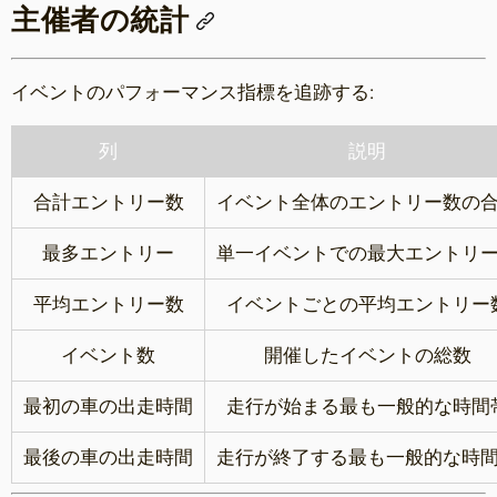
主催者の統計
イベントのパフォーマンス指標を追跡する:
列
説明
合計エントリー数
イベント全体のエントリー数の
最多エントリー
単一イベントでの最大エントリ
平均エントリー数
イベントごとの平均エントリー
イベント数
開催したイベントの総数
最初の車の出走時間
走行が始まる最も一般的な時間
最後の車の出走時間
走行が終了する最も一般的な時