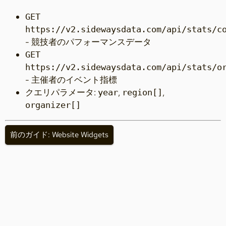
GET
https://v2.sidewaysdata.com/api/stats/c
- 競技者のパフォーマンスデータ
GET
https://v2.sidewaysdata.com/api/stats/o
- 主催者のイベント指標
クエリパラメータ:
,
,
year
region[]
organizer[]
前のガイド: Website Widgets