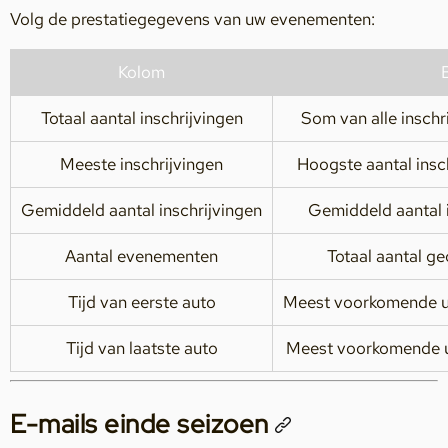
Volg de prestatiegegevens van uw evenementen:
Kolom
Totaal aantal inschrijvingen
Som van alle insch
Meeste inschrijvingen
Hoogste aantal insc
Gemiddeld aantal inschrijvingen
Gemiddeld aantal 
Aantal evenementen
Totaal aantal g
Tijd van eerste auto
Meest voorkomende uu
Tijd van laatste auto
Meest voorkomende uu
E-mails einde seizoen