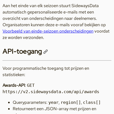
Aan het einde van elk seizoen stuurt SidewaysData
automatisch gepersonaliseerde e-mails met een
overzicht van onderscheidingen naar deelnemers.
Organisatoren kunnen deze e-mails vooraf bekijken op
Voorbeeld van einde-seizoen onderscheidingen
voordat
ze worden verzonden.
API-toegang
Voor programmatische toegang tot prijzen en
statistieken:
Awards-API
:
GET
https://v2.sidewaysdata.com/api/awards
Queryparameters:
,
,
year
region[]
class[]
Retourneert een JSON-array met prijzen en