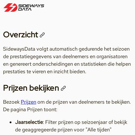
Overzicht
SidewaysData volgt automatisch gedurende het seizoen
de prestatiegegevens van deelnemers en organisatoren
en genereert onderscheidingen en statistieken die helpen
prestaties te vieren en inzicht bieden.
Prijzen bekijken
Bezoek
Prijzen
om de prijzen van deelnemers te bekijken.
De pagina Prijzen toont:
Jaarselectie
: Filter prijzen op seizoenjaar of bekijk
de geaggregeerde prijzen voor "Alle tijden"